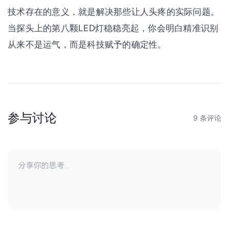
技术存在的意义，就是解决那些让人头疼的实际问题。
当探头上的第八颗LED灯稳稳亮起，你会明白精准识别
从来不是运气，而是科技赋予的确定性。
参与讨论
9 条评论