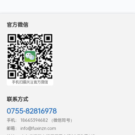
官方微信
联系方式
0755-82816978
手机： 18665394682 （微信同号）
邮箱： info@fuxinzn.com