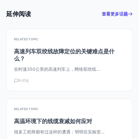
延伸阅读
查看更多话题
RELATED TOPIC
高速列车双绞线故障定位的关键难点是什
么？
在时速350公里的高速列车上，网络双绞线...
9 讨论
RELATED TOPIC
高温环境下的线缆衰减如何应对
很多工程商都有过这样的遭遇：明明在实验室...