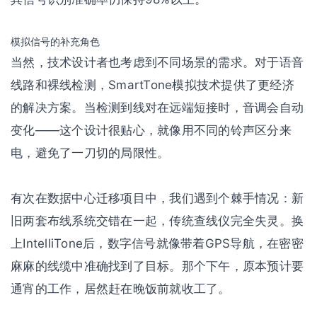
模拟信号的补充角色
当然，技术设计者也考虑到不同场景的需求。对于语音
线路和裸线检测，SmartTone模拟技术提供了更经济
的解决方案。当检测到线对在远端短接时，音调会自动
变化——这个设计很贴心，就像用不同的铃声区分来
电，避免了一刀切的局限性。
有次在数据中心迁移项目中，我们遇到个棘手情况：新
旧两套布线系统交错在一起，传统查线仪完全失灵。换
上IntelliTone后，数字信号就像带着GPS导航，在密密
麻麻的线缆中准确找到了目标。那个下午，原本预计要
通宵的工作，居然赶在晚饭前就收工了。