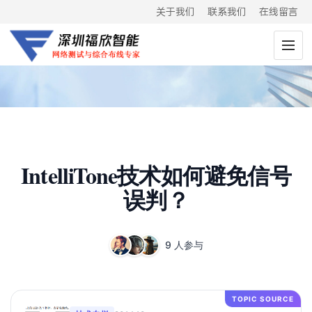
关于我们
联系我们
在线留言
IntelliTone技术如何避免信号
误判？
9 人参与
TOPIC SOURCE