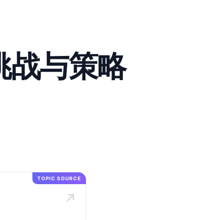
的挑战与策略
TOPIC SOURCE