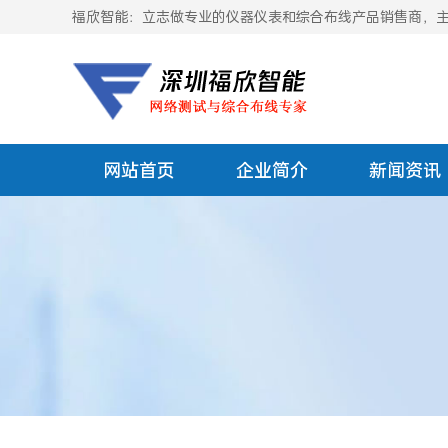
福欣智能：立志做专业的仪器仪表和综合布线产品销售商，主要
网站首页
企业简介
新闻资讯