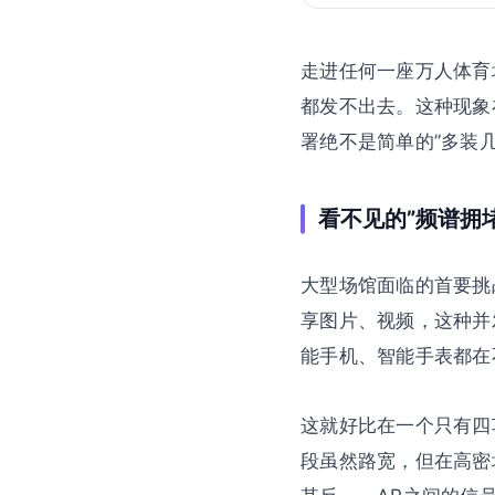
走进任何一座万人体育
都发不出去。这种现象在
署绝不是简单的”多装
看不见的”频谱拥堵
大型场馆面临的首要挑
享图片、视频，这种并
能手机、智能手表都在
这就好比在一个只有四车
段虽然路宽，但在高密