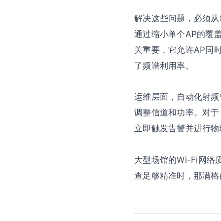
解决这些问题，必须从
通过缩小单个AP的覆盖范
关重要，它允许AP同
了频谱利用率。
运维层面，自动化射频
调整信道和功率。对于 
立即触发告警并进行物
大型场馆的Wi-Fi
查足够精准时，那满格