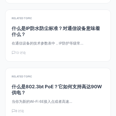
RELATED TOPIC
什么是IP防水防尘标准？对通信设备意味着
什么？
在通信设备的技术参数表中，IP防护等级常...
13 讨论
RELATED TOPIC
什么是802.3bt PoE？它如何支持高达90W
供电？
当你为新的Wi-Fi 6E接入点或者高速...
8 讨论