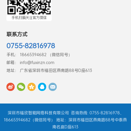
联系方式
0755-82816978
手机： 18665394682 （微信同号）
邮箱： info@fuxinzn.com
地址： 广东省深圳市福田区燕南路88号D座613
深圳市福欣智能网络科技有限公司
咨询热线: 0755-82816978、
18665394682（微信同号） 地址：深圳市福田区燕南路88号中泰燕
南名庭D座613