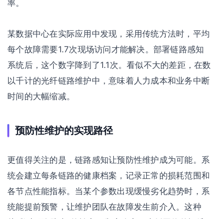
率。
某数据中心在实际应用中发现，采用传统方法时，平均
每个故障需要1.7次现场访问才能解决。部署链路感知
系统后，这个数字降到了1.1次。看似不大的差距，在数
以千计的光纤链路维护中，意味着人力成本和业务中断
时间的大幅缩减。
预防性维护的实现路径
更值得关注的是，链路感知让预防性维护成为可能。系
统会建立每条链路的健康档案，记录正常的损耗范围和
各节点性能指标。当某个参数出现缓慢劣化趋势时，系
统能提前预警，让维护团队在故障发生前介入。这种