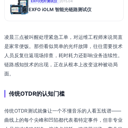
EXFO光纤测试仪
2015.04
EXFO iOLM 智能光链路测试仪
凌晨三点被叫醒处理紧急工单，对运维工程师来说简直
是家常便饭。那些看似简单的光纤故障，往往需要技术
人员反复往返现场排查，耗时耗力还影响业务连续性。
链路感知技术的出现，正在从根本上改变这种被动局
面。
传统OTDR的认知门槛
传统OTDR测试就像让一个不懂音乐的人看五线谱——
曲线上的每个尖峰和凹陷都代表着特定事件，但非专业