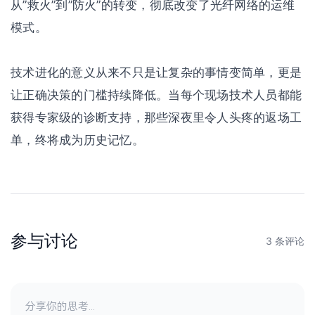
从”救火”到”防火”的转变，彻底改变了光纤网络的运维
模式。
技术进化的意义从来不只是让复杂的事情变简单，更是
让正确决策的门槛持续降低。当每个现场技术人员都能
获得专家级的诊断支持，那些深夜里令人头疼的返场工
单，终将成为历史记忆。
参与讨论
3 条评论