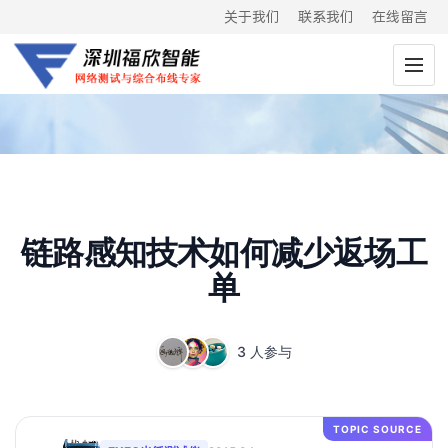
关于我们
联系我们
在线留言
链路感知技术如何减少返场工
单
3 人参与
TOPIC SOURCE