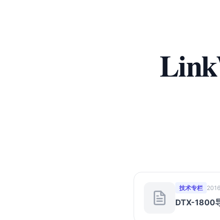
Lin
技术专栏
2016
DTX-1800