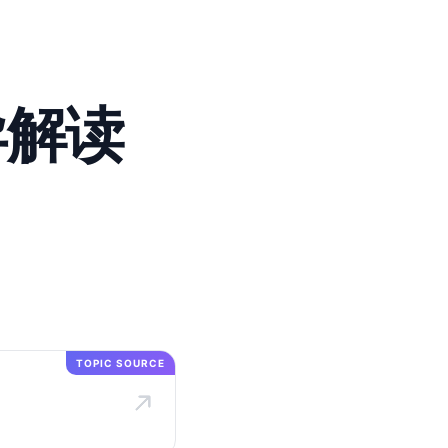
差异解读
TOPIC SOURCE