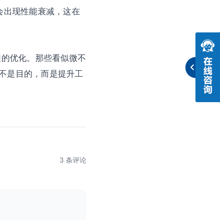
不会出现性能衰减，这在
流程的优化。那些看似微不
不是目的，而是提升工
3 条评论