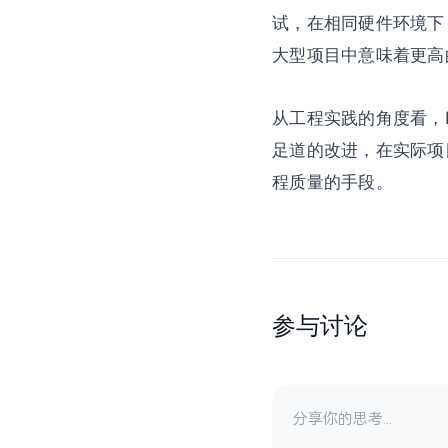
试，在相同硬件环境下，
大型项目中意味着更高
从工程实践的角度看，L
足道的改进，在实际项
程质量的手段。
参与讨论