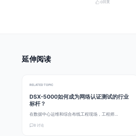
回复
0
延伸阅读
RELATED TOPIC
DSX-5000如何成为网络认证测试的行业
标杆？
在数据中心运维和综合布线工程现场，工程师...
8 讨论