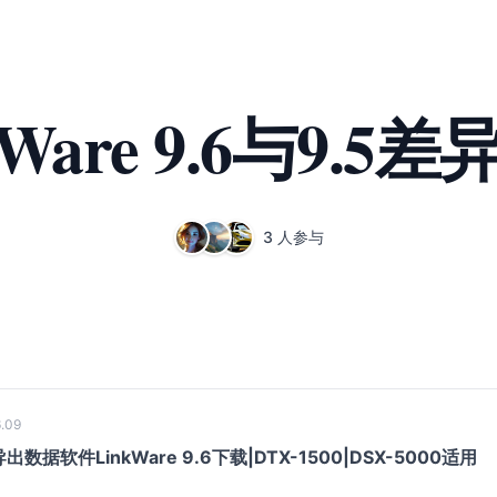
kWare 9.6与9.5
3 人参与
.09
导出数据软件LinkWare 9.6下载|DTX-1500|DSX-5000适用