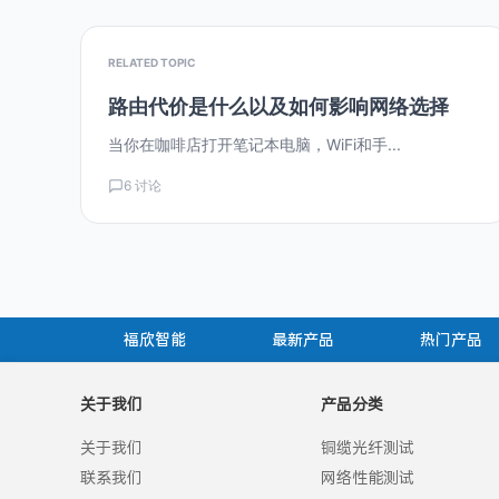
RELATED TOPIC
路由代价是什么以及如何影响网络选择
当你在咖啡店打开笔记本电脑，WiFi和手...
6 讨论
福欣智能
最新产品
热门产品
关于我们
产品分类
关于我们
铜缆光纤测试
联系我们
网络性能测试