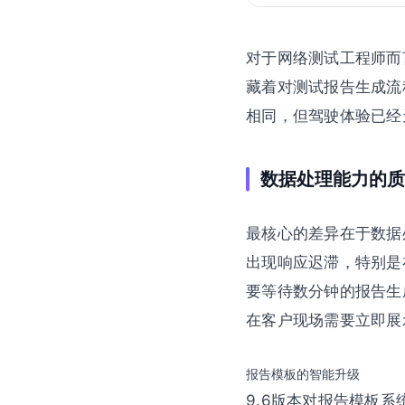
对于网络测试工程师而言
藏着对测试报告生成流
相同，但驾驶体验已经
数据处理能力的质
最核心的差异在于数据处
出现响应迟滞，特别是
要等待数分钟的报告生
在客户现场需要立即展
报告模板的智能升级
9.6版本对报告模板