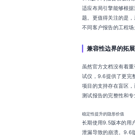
适应布局引擎能够根据
题。更值得关注的是，
不同客户报告的工程场
兼容性边界的拓展
虽然官方文档没有着重强调
试仪，9.6提供了更
项目的支持存在盲区，
测试报告的完整性和专
稳定性提升的隐形价值
长期使用9.5版本的
泄漏导致的崩溃。9.