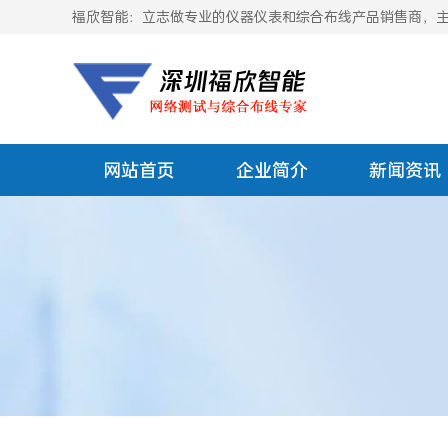
福欣智能：立志做专业的仪器仪表和综合布线产品销售商，主要
网站首页
企业简介
新闻资讯