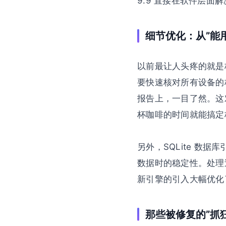
9.9 直接在软件层
细节优化：从”能用
以前最让人头疼的就是
要快速核对所有设备的
报告上，一目了然。这
杯咖啡的时间就能搞定
另外，SQLite 数据库
数据时的稳定性。处理
新引擎的引入大幅优化
那些被修复的”抓