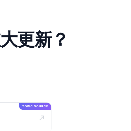
些重大更新？
TOPIC SOURCE