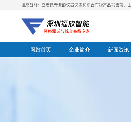
福欣智能：立志做专业的仪器仪表和综合布线产品销售商，主要
网站首页
企业简介
新闻资讯