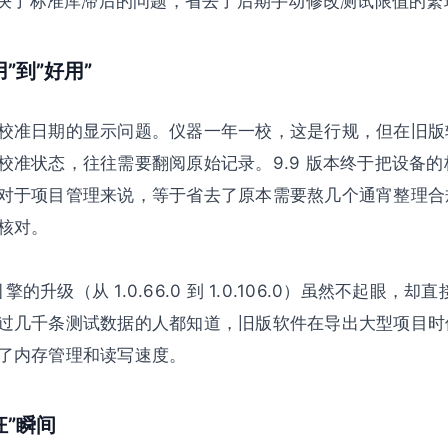
面解决了标准库滞后的问题，省去了后期手动修改测试限值的繁
”到”好用”
校准日期的显示问题。仪器一年一校，这是行规，但在旧版
校准状态，往往需要翻阅原始记录。9.9 版本终于把设备的
对于项目管理来说，等于省去了原本需要熬几个通宵整理合
核对。
引擎的升级（从 1.0.66.0 到 1.0.106.0）虽然不起眼
过几千条测试数据的人都知道，旧版软件在导出大型项目时
了内存管理和读写速度。
狂”瞬间