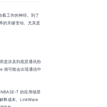
牵动着工作的神经。到了
效率的关键变动。尤其是
别，而是涉及到底层通讯协
are 很可能会出现通信中
NBASE-T 的应用场景
本。LinkWare