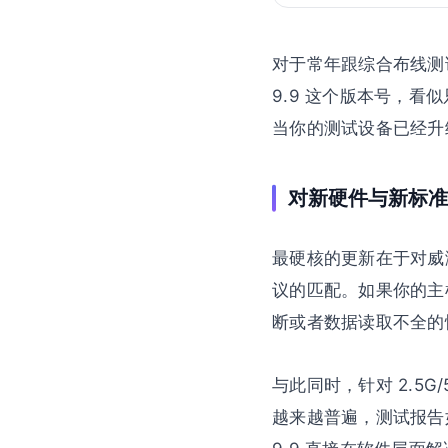
对于常年跟综合布线测试
9.9 这个版本号，
当你的测试设备已经升级
对新硬件与新标准
最硬核的更新在于对威测
议的匹配。如果你的主机还
断或者数据读取不全的
与此同时，针对 2.5G
越来越普遍，测试报告如