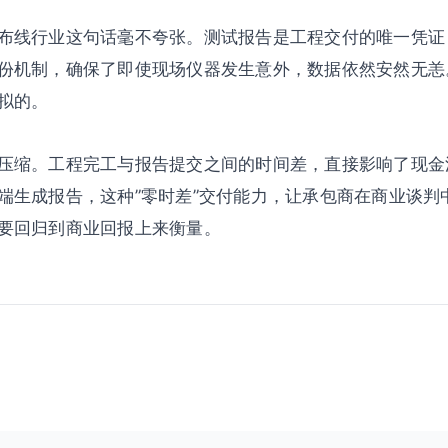
布线行业这句话毫不夸张。测试报告是工程交付的唯一凭证
份机制，确保了即使现场仪器发生意外，数据依然安然无恙
拟的。
压缩。工程完工与报告提交之间的时间差，直接影响了现金
端生成报告，这种”零时差”交付能力，让承包商在商业谈判
要回归到商业回报上来衡量。