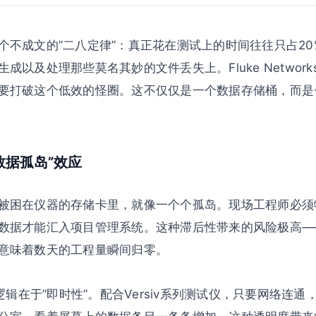
个不成文的”二八定律”：真正花在测试上的时间往往只占20
及处理那些莫名其妙的文件丢失上。Fluke Networks推出的
要打破这个低效的怪圈。这不仅仅是一个数据存储桶，而是
数据孤岛”效应
被困在仪器的存储卡里，就像一个个孤岛。现场工程师必须
数据才能汇入项目管理系统。这种滞后性带来的风险极高—
意味着数天的工程量瞬间归零。
e的核心逻辑在于”即时性”。配合Versiv系列测试仪，只要网络