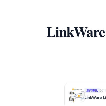
LinkWa
新闻资讯
2014
LinkWar