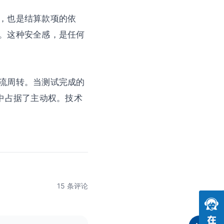
，也是结算款项的依
。这种安全感，是任何
流周转。当测试完成的
中占据了主动权。技术
15 条评论