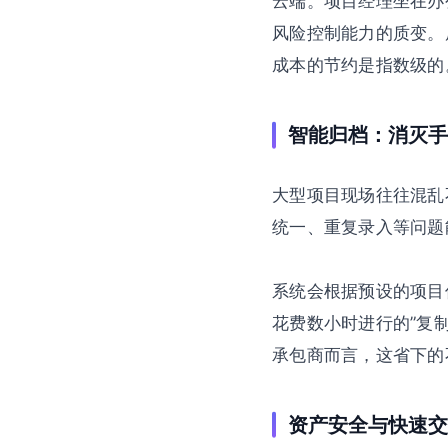
云端。项目经理坐在办
风险控制能力的质变。
成本的节约是指数级的
智能归档：消灭手
大型项目现场往往混乱
统一、重复录入等问题能
系统会根据预设的项目
花费数小时进行的”复
承包商而言，这省下的
资产安全与快速交