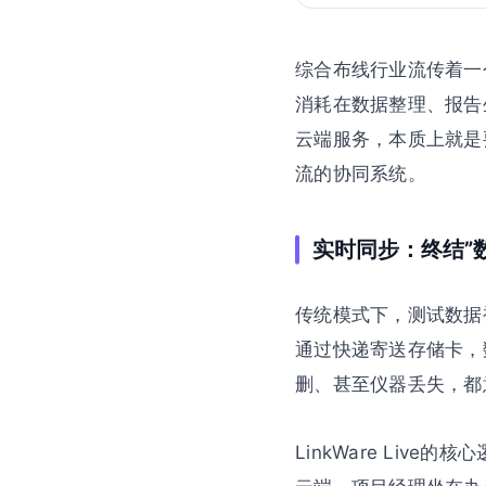
综合布线行业流传着一
消耗在数据整理、报告生成以
云端服务，本质上就是
流的协同系统。
实时同步：终结”
传统模式下，测试数据
通过快递寄送存储卡，
删、甚至仪器丢失，都
LinkWare Liv