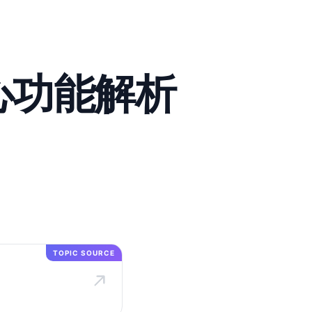
务核心功能解析
TOPIC SOURCE