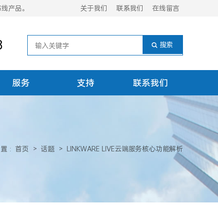
布线产品。
关于我们
联系我们
在线留言
8
服务
支持
联系我们
位置
:
首页
>
话题
>
LINKWARE LIVE云端服务核心功能解析