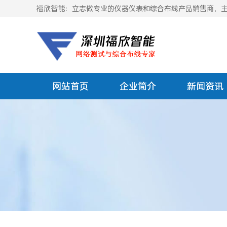
福欣智能：立志做专业的仪器仪表和综合布线产品销售商，主要
网站首页
企业简介
新闻资讯