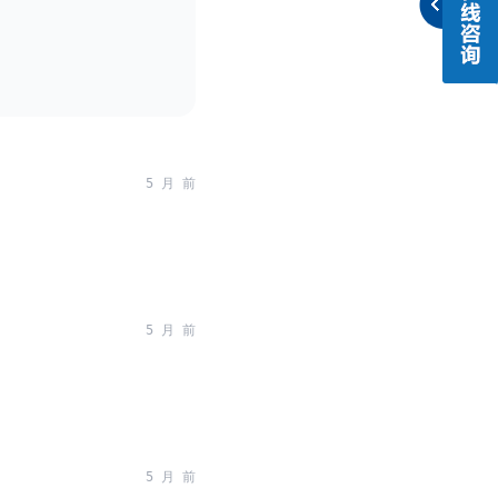
5 月 前
5 月 前
5 月 前