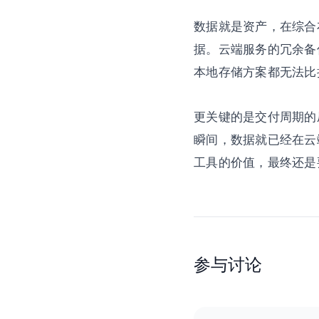
数据就是资产，在综合
据。云端服务的冗余备
本地存储方案都无法比
更关键的是交付周期的
瞬间，数据就已经在云
工具的价值，最终还是
参与讨论