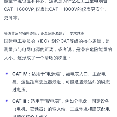
能量环境也温和得多。这就是为什么在工业配电场合，
CAT III 600V的仪表比CAT II 1000V的仪表更安全、
更可靠。
等级背后的物理逻辑：距离危险源越近，要求越高
国际电工委员会（IEC）划分CAT等级的核心逻辑，是
测量点与电网电源的距离，或者说，是潜在危险能量的
大小。这形成了一个清晰的梯度：
CAT IV
：适用于“电源端”，如电表入口、主配电
盘。这里距离变压器最近，可能遭遇最猛烈的瞬态
过电压。
CAT III
：适用于“配电端”，例如分电盘、固定设备
（电机、变频器）的输入端。工业环境和建筑配电
系统的核心工作区。