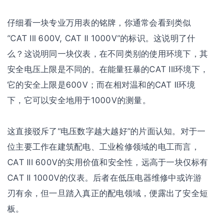
仔细看一块专业万用表的铭牌，你通常会看到类似
“CAT III 600V, CAT II 1000V”的标识。这说明了什
么？这说明同一块仪表，在不同类别的使用环境下，其
安全电压上限是不同的。在能量狂暴的CAT III环境下，
它的安全上限是600V；而在相对温和的CAT II环境
下，它可以安全地用于1000V的测量。
这直接驳斥了“电压数字越大越好”的片面认知。对于一
位主要工作在建筑配电、工业检修领域的电工而言，
CAT III 600V的实用价值和安全性，远高于一块仅标有
CAT II 1000V的仪表。后者在低压电器维修中或许游
刃有余，但一旦踏入真正的配电领域，便露出了安全短
板。