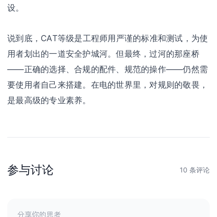
设。
说到底，CAT等级是工程师用严谨的标准和测试，为使
用者划出的一道安全护城河。但最终，过河的那座桥
——正确的选择、合规的配件、规范的操作——仍然需
要使用者自己来搭建。在电的世界里，对规则的敬畏，
是最高级的专业素养。
参与讨论
10 条评论