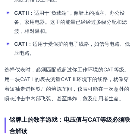
CAT II
：适用于“负载端”，像墙上的插座、办公设
备、家用电器。这里的能量已经经过多级分配和滤
波，相对温和。
CAT I
：适用于受保护的电子线路，如信号电路、低
压电路。
选择仪表时，必须匹配或超过你工作环境的CAT等级。
用一块CAT II的表去测量CAT III环境下的线路，就像穿
着短袖走进钢铁厂的熔炼车间，仪表可能在一次意外的
瞬态冲击中内部飞弧、甚至爆炸，危及使用者生命。
铭牌上的数字游戏：电压值与CAT等级必须联
合解读