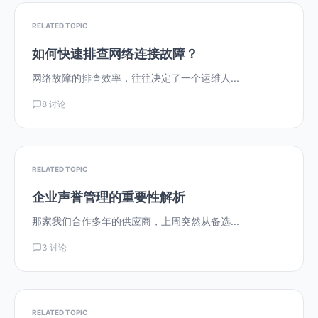
RELATED TOPIC
如何快速排查网络连接故障？
网络故障的排查效率，往往决定了一个运维人...
8 讨论
RELATED TOPIC
企业声誉管理的重要性解析
那家我们合作多年的供应商，上周突然从备选...
3 讨论
RELATED TOPIC