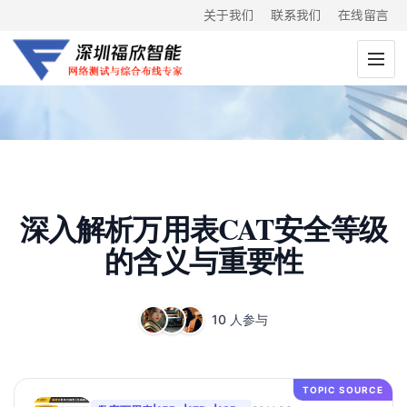
关于我们
联系我们
在线留言
深入解析万用表CAT安全等级
的含义与重要性
10 人参与
TOPIC SOURCE