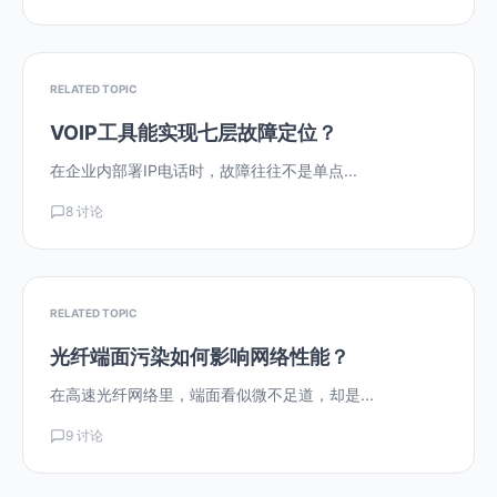
RELATED TOPIC
VOIP工具能实现七层故障定位？
在企业内部署IP电话时，故障往往不是单点...
8 讨论
RELATED TOPIC
光纤端面污染如何影响网络性能？
在高速光纤网络里，端面看似微不足道，却是...
9 讨论