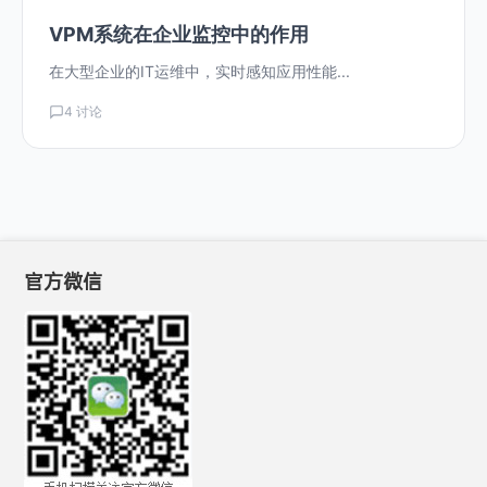
VPM系统在企业监控中的作用
在大型企业的IT运维中，实时感知应用性能...
4 讨论
官方微信