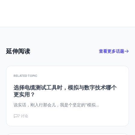
延伸阅读
查看更多话题
RELATED TOPIC
选择电缆测试工具时，模拟与数字技术哪个
更实用？
说实话，刚入行那会儿，我是个坚定的"模拟...
7 讨论