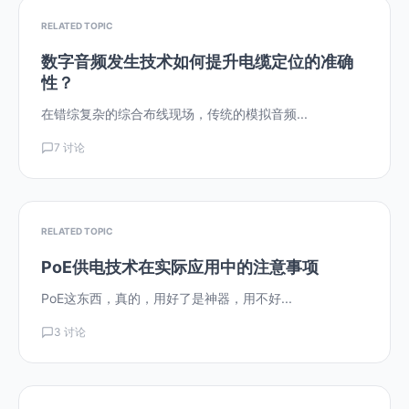
RELATED TOPIC
数字音频发生技术如何提升电缆定位的准确
性？
在错综复杂的综合布线现场，传统的模拟音频...
7 讨论
RELATED TOPIC
PoE供电技术在实际应用中的注意事项
PoE这东西，真的，用好了是神器，用不好...
3 讨论