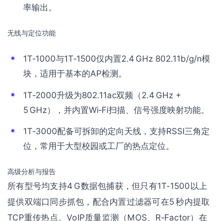
率输出。
无线与定位功能
1T‑1000与1T‑1500仅内置2.4 GHz 802.11b/g/n模
块，适用于基本的AP检测。
1T‑2000升级为802.11ac双频（2.4 GHz +
5 GHz），并内置Wi‑Fi扫描、信号强度映射功能。
1T‑3000配备可拆卸的定向天线，支持RSSI三角定
位，常用于大型校园或工厂的热点定位。
高级分析与报告
所有型号均支持4 G数据包捕获，但只有1T‑1500以上
提供双端口同步抓包，配合内置过滤器可在5 秒内提取
TCP重传热点。VoIP质量监测（MOS、R‑Factor）在