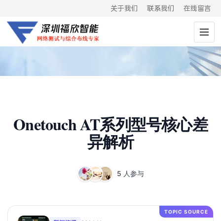
关于我们
联系我们
在线留言
Onetouch AT系列型号核心差
异解析
5 人参与
TOPIC SOURCE