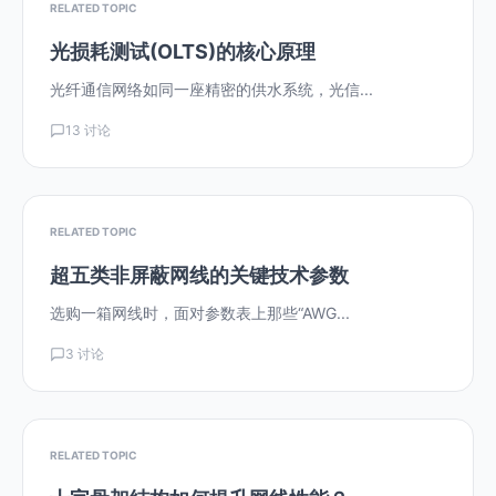
RELATED TOPIC
光损耗测试(OLTS)的核心原理
光纤通信网络如同一座精密的供水系统，光信...
13 讨论
RELATED TOPIC
超五类非屏蔽网线的关键技术参数
选购一箱网线时，面对参数表上那些“AWG...
3 讨论
RELATED TOPIC