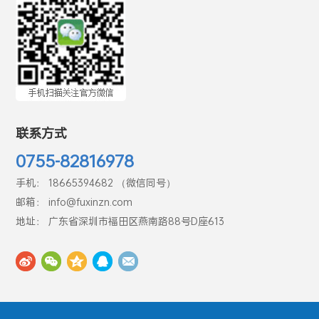
联系方式
0755-82816978
手机： 18665394682 （微信同号）
邮箱： info@fuxinzn.com
地址： 广东省深圳市福田区燕南路88号D座613