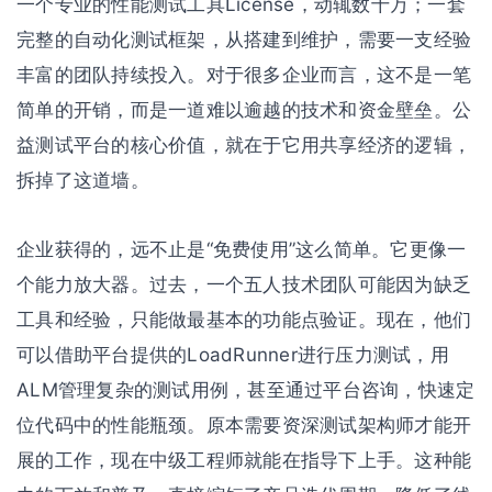
一个专业的性能测试工具License，动辄数十万；一套
完整的自动化测试框架，从搭建到维护，需要一支经验
丰富的团队持续投入。对于很多企业而言，这不是一笔
简单的开销，而是一道难以逾越的技术和资金壁垒。公
益测试平台的核心价值，就在于它用共享经济的逻辑，
拆掉了这道墙。
企业获得的，远不止是“免费使用”这么简单。它更像一
个能力放大器。过去，一个五人技术团队可能因为缺乏
工具和经验，只能做最基本的功能点验证。现在，他们
可以借助平台提供的LoadRunner进行压力测试，用
ALM管理复杂的测试用例，甚至通过平台咨询，快速定
位代码中的性能瓶颈。原本需要资深测试架构师才能开
展的工作，现在中级工程师就能在指导下上手。这种能