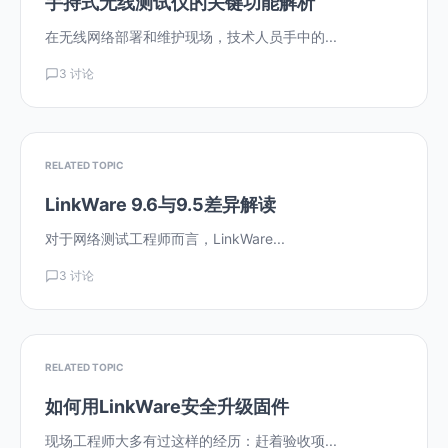
手持式无线测试仪的关键功能解析
在无线网络部署和维护现场，技术人员手中的...
3 讨论
RELATED TOPIC
LinkWare 9.6与9.5差异解读
对于网络测试工程师而言，LinkWare...
3 讨论
RELATED TOPIC
如何用LinkWare安全升级固件
现场工程师大多有过这样的经历：赶着验收项...