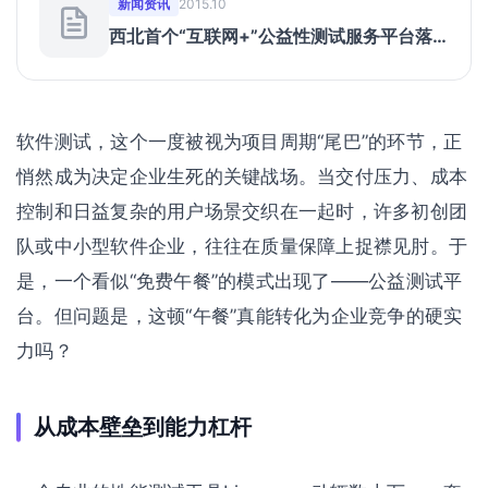
新闻资讯
2015.10
西北首个“互联网+”公益性测试服务平台落
户西安高新区
软件测试，这个一度被视为项目周期“尾巴”的环节，正
悄然成为决定企业生死的关键战场。当交付压力、成本
控制和日益复杂的用户场景交织在一起时，许多初创团
队或中小型软件企业，往往在质量保障上捉襟见肘。于
是，一个看似“免费午餐”的模式出现了——公益测试平
台。但问题是，这顿“午餐”真能转化为企业竞争的硬实
力吗？
从成本壁垒到能力杠杆