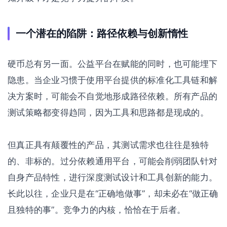
一个潜在的陷阱：路径依赖与创新惰性
硬币总有另一面。公益平台在赋能的同时，也可能埋下
隐患。当企业习惯于使用平台提供的标准化工具链和解
决方案时，可能会不自觉地形成路径依赖。所有产品的
测试策略都变得趋同，因为工具和思路都是现成的。
但真正具有颠覆性的产品，其测试需求也往往是独特
的、非标的。过分依赖通用平台，可能会削弱团队针对
自身产品特性，进行深度测试设计和工具创新的能力。
长此以往，企业只是在“正确地做事”，却未必在“做正确
且独特的事”。竞争力的内核，恰恰在于后者。