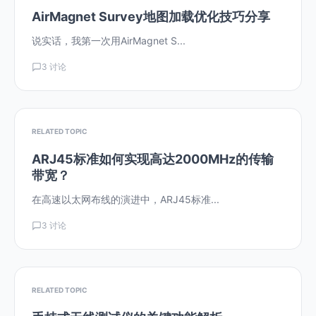
AirMagnet Survey地图加载优化技巧分享
说实话，我第一次用AirMagnet S...
3 讨论
RELATED TOPIC
ARJ45标准如何实现高达2000MHz的传输
带宽？
在高速以太网布线的演进中，ARJ45标准...
3 讨论
RELATED TOPIC