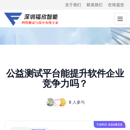
关于我们
联系我们
在线留言
公益测试平台能提升软件企业
竞争力吗？
8 人参与
TOPIC SOURCE