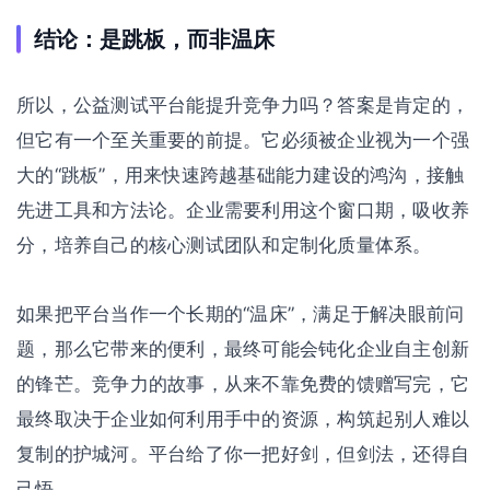
结论：是跳板，而非温床
所以，公益测试平台能提升竞争力吗？答案是肯定的，
但它有一个至关重要的前提。它必须被企业视为一个强
大的“跳板”，用来快速跨越基础能力建设的鸿沟，接触
先进工具和方法论。企业需要利用这个窗口期，吸收养
分，培养自己的核心测试团队和定制化质量体系。
如果把平台当作一个长期的“温床”，满足于解决眼前问
题，那么它带来的便利，最终可能会钝化企业自主创新
的锋芒。竞争力的故事，从来不靠免费的馈赠写完，它
最终取决于企业如何利用手中的资源，构筑起别人难以
复制的护城河。平台给了你一把好剑，但剑法，还得自
己悟。