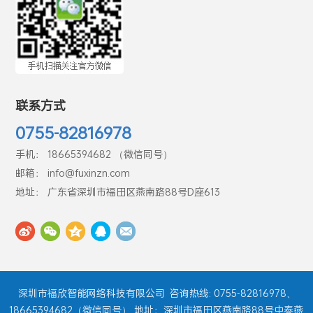
联系方式
0755-82816978
手机： 18665394682 （微信同号）
邮箱： info@fuxinzn.com
地址： 广东省深圳市福田区燕南路88号D座613
深圳市福欣智能网络科技有限公司
咨询热线: 0755-82816978、
18665394682（微信同号） 地址：深圳市福田区燕南路88号中泰燕