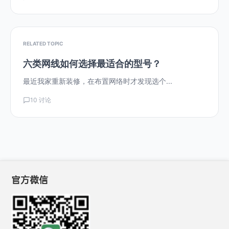
RELATED TOPIC
六类网线如何选择最适合的型号？
最近我家重新装修，在布置网络时才发现选个...
10 讨论
官方微信