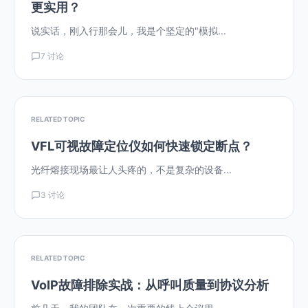
更实用？
说实话，刚入行那会儿，我是个坚定的"模拟...
7 讨论
RELATED TOPIC
VFL可视故障定位仪如何快速锁定断点？
光纤熔接现场最让人头疼的，不是复杂的设备...
3 讨论
RELATED TOPIC
VoIP故障排除实战：从呼叫质量到协议分析