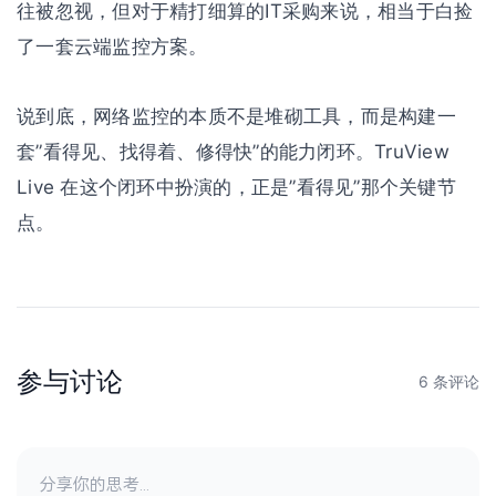
往被忽视，但对于精打细算的IT采购来说，相当于白捡
了一套云端监控方案。
说到底，网络监控的本质不是堆砌工具，而是构建一
套”看得见、找得着、修得快”的能力闭环。TruView
Live 在这个闭环中扮演的，正是”看得见”那个关键节
点。
参与讨论
6 条评论