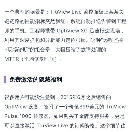
一个典型的场景是：TruView Live 监控面板上某条关
键链路的性能指标突然飘红，系统自动推送告警到工程
师的手机。工程师携带 OptiView XG 迅速抵达现场，
利用其深度抓包和分析能力定位根因。这种”远程监控
+现场诊断”的组合拳，大幅压缩了故障处理的
MTTR（平均修复时间）。
免费激活的隐藏福利
很多用户可能没注意到，2015年6月之后销售的
OptiView 设备，随附了一个价值399美元的 TruView
Pulse 1000 传感器。如果购买了金牌支持服务，更是
可以直接激活 TruView Live 的订阅资格。这个细节往