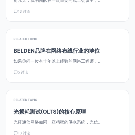
前几天，我的团队在一次重要的线上会议里，...
13 讨论
RELATED TOPIC
BELDEN品牌在网络布线行业的地位
如果你问一位有十年以上经验的网络工程师，...
5 讨论
RELATED TOPIC
光损耗测试(OLTS)的核心原理
光纤通信网络如同一座精密的供水系统，光信...
13 讨论