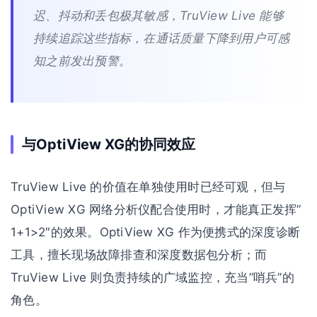
迟、抖动和丢包极其敏感，TruView Live 能够
持续追踪这些指标，在通话质量下降到用户可感
知之前发出预警。
与OptiView XG的协同效应
TruView Live 的价值在单独使用时已经可观，但与
OptiView XG 网络分析仪配合使用时，才能真正发挥”
1+1>2″的效果。OptiView XG 作为便携式的深度诊断
工具，擅长现场故障排查和深度数据包分析；而
TruView Live 则负责持续的广域监控，充当”哨兵”的
角色。