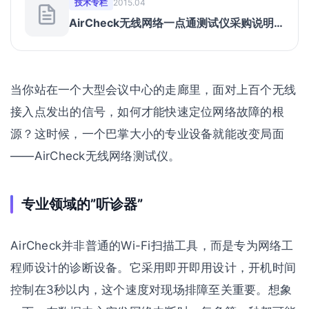
技术专栏
2015.04
AirCheck无线网络一点通测试仪采购说明
与介绍
当你站在一个大型会议中心的走廊里，面对上百个无线
接入点发出的信号，如何才能快速定位网络故障的根
源？这时候，一个巴掌大小的专业设备就能改变局面
——AirCheck无线网络测试仪。
专业领域的”听诊器”
AirCheck并非普通的Wi-Fi扫描工具，而是专为网络工
程师设计的诊断设备。它采用即开即用设计，开机时间
控制在3秒以内，这个速度对现场排障至关重要。想象