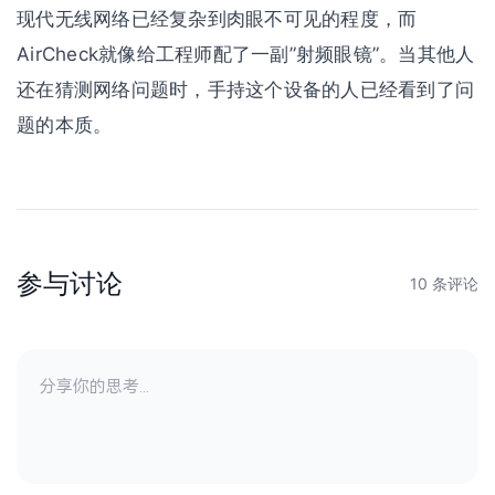
现代无线网络已经复杂到肉眼不可见的程度，而
AirCheck就像给工程师配了一副”射频眼镜”。当其他人
还在猜测网络问题时，手持这个设备的人已经看到了问
题的本质。
参与讨论
10 条评论