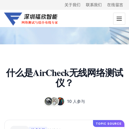
关于我们
联系我们
在线留言
什么是AirCheck无线网络测试
仪？
10 人参与
TOPIC SOURCE