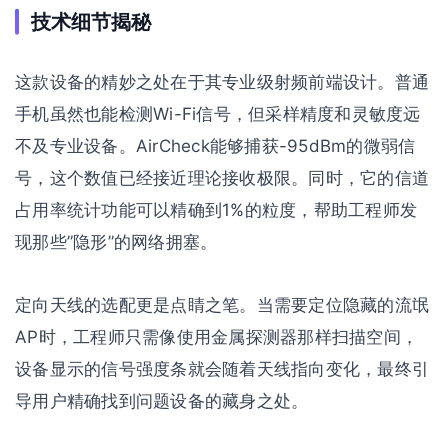
技术细节揭秘
这款设备的精妙之处在于其专业级射频前端设计。普通
手机虽然也能检测Wi-Fi信号，但采样精度和灵敏度远
不及专业设备。AirCheck能够捕获-95dBm的微弱信
号，这个数值已经接近理论接收极限。同时，它的信道
占用率统计功能可以精确到1%的粒度，帮助工程师发
现那些”隐形”的网络拥塞。
定向天线的选配更是点睛之笔。当需要定位隐藏的流氓
AP时，工程师只需像使用金属探测器那样扫描空间，
设备显示的信号强度条就会随着天线指向变化，最终引
导用户精确找到问题设备的藏身之处。