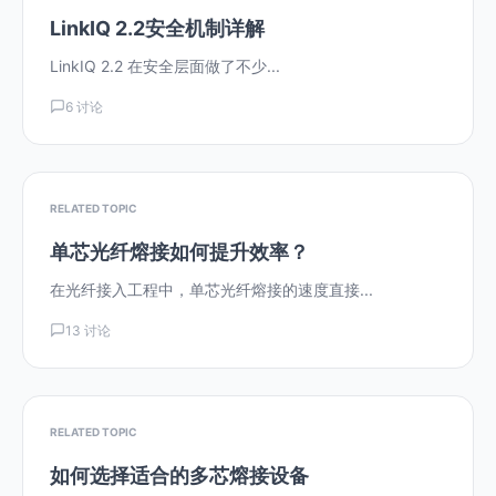
LinkIQ 2.2安全机制详解
LinkIQ 2.2 在安全层面做了不少...
6 讨论
RELATED TOPIC
单芯光纤熔接如何提升效率？
在光纤接入工程中，单芯光纤熔接的速度直接...
13 讨论
RELATED TOPIC
如何选择适合的多芯熔接设备