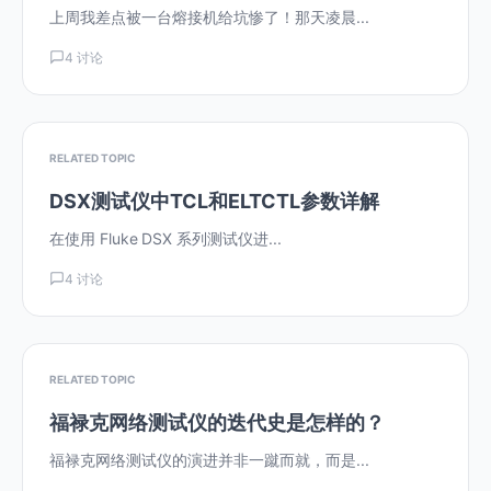
上周我差点被一台熔接机给坑惨了！那天凌晨...
4 讨论
RELATED TOPIC
DSX测试仪中TCL和ELTCTL参数详解
在使用 Fluke DSX 系列测试仪进...
4 讨论
RELATED TOPIC
福禄克网络测试仪的迭代史是怎样的？
福禄克网络测试仪的演进并非一蹴而就，而是...