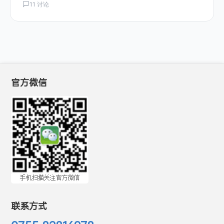
11 讨论
官方微信
联系方式