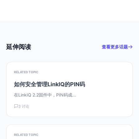
延伸阅读
查看更多话题
RELATED TOPIC
如何安全管理LinkIQ的PIN码
在LinkIQ 2.2固件中，PIN码成...
3 讨论
RELATED TOPIC