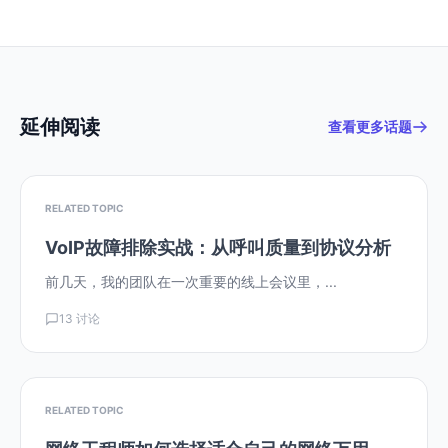
延伸阅读
查看更多话题
RELATED TOPIC
VoIP故障排除实战：从呼叫质量到协议分析
前几天，我的团队在一次重要的线上会议里，...
13 讨论
RELATED TOPIC