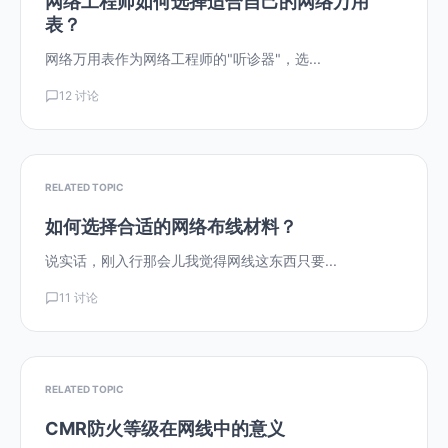
网络工程师如何选择适合自己的网络万用
表？
网络万用表作为网络工程师的"听诊器"，选...
12 讨论
RELATED TOPIC
如何选择合适的网络布线材料？
说实话，刚入行那会儿我觉得网线这东西只要...
11 讨论
RELATED TOPIC
CMR防火等级在网线中的意义