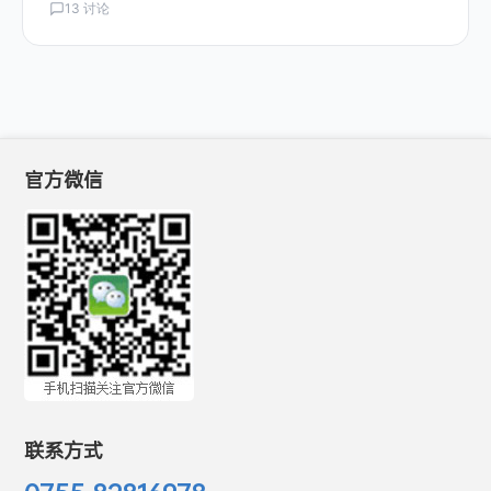
13 讨论
官方微信
联系方式