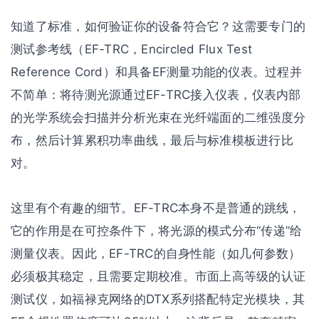
知道了标准，如何验证你的设备符合它？这需要专门的
测试参考线（EF-TRC，Encircled Flux Test
Reference Cord）和具备EF测量功能的仪表。过程并
不简单：将待测光源通过EF-TRC接入仪表，仪表内部
的光学系统会扫描并分析光束在光纤端面的二维强度分
布，然后计算累积功率曲线，最后与标准模板进行比
对。
这里有个有趣的细节。EF-TRC本身不是普通的跳线，
它的作用是在可控条件下，将光源的模式分布“传递”给
测量仪表。因此，EF-TRC的自身性能（如几何参数）
必须极其稳定，且需要定期校准。市面上高等级的认证
测试仪，如福禄克网络的DTX系列搭配特定光模块，其