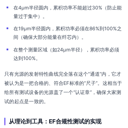
在4μm半径圆内，累积功率不能超过30%（防止能
量过于集中）。
在19μm半径圆内，累积功率必须在86%到100%之
间（确保大部分能量在纤芯内）。
在整个测量区域（如24μm半径），累积功率必须
达到100%。
只有光源的发射特性曲线完全落在这个“通道”内，它才
被认为是一把合格的、符合EF标准的“尺子”。这相当于
给所有测试设备的光源盖了一个“认证章”，确保大家测
试的起点是一致的。
从理论到工具：EF合规性测试的实现