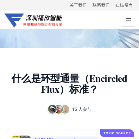
关于我们
联系我们
在线留言
什么是环型通量（Encircled
Flux）标准？
15 人参与
TOPIC SOURCE