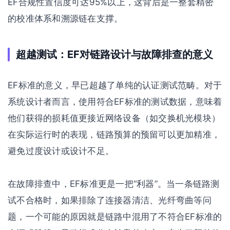
EF合规性置信度可达95%以上，这背后是一整套精密
的校准体系和溯源链在支撑。
超越测试：EF对链路设计与故障排查的意义
EF标准的意义，早已超越了单纯的认证测试范畴。对于
系统设计者而言，使用符合EF标准的测试数据，意味着
他们获得的损耗值更接近网络设备（如交换机光模块）
在实际运行时的表现，链路预算的预留可以更加精准，
避免过度设计或设计不足。
在故障排查中，EF标准更是一把“利器”。当一条链路测
试不合格时，如果排除了连接器清洁、光纤弯曲等问
题，一个可能的原因就是链路中混用了不符合EF标准的