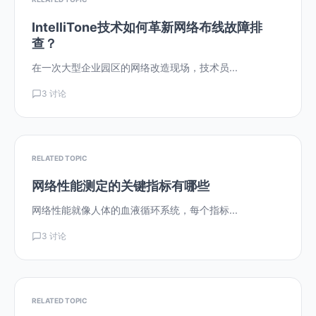
IntelliTone技术如何革新网络布线故障排
查？
在一次大型企业园区的网络改造现场，技术员...
3 讨论
RELATED TOPIC
网络性能测定的关键指标有哪些
网络性能就像人体的血液循环系统，每个指标...
3 讨论
RELATED TOPIC