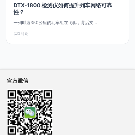
DTX-1800 检测仪如何提升列车网络可靠
性？
一列时速350公里的动车组在飞驰，背后支...
3 讨论
官方微信