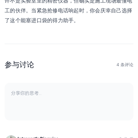
许不是实验室里的精密仪器，但确实是施工现场最懂电
工的伙伴。当紧急抢修电话响起时，你会庆幸自己选择
了这个能塞进口袋的得力助手。
参与讨论
4 条评论