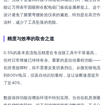
能让万用表牢固吸附在配电箱门板或金属桥架上。这个
设计避免了频繁弯腰捡拾仪表的尴尬，特别是在高空作
业时，减少了工具坠落的危险。
精度与效率的取舍之道
0.5%的基本直流电压精度在专业级工具中不算最高，
但对日常维修已绰绰有余。重要的是自动量程功能——
在排查故障时，你不需要反复切换挡位。从微安级电流
到600V电压，仪器自动识别量程，这让诊断速度提升
了近40%。
数据保持功能在嘈杂环境中特别实用。当你在机房测量