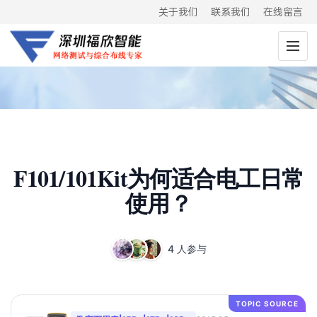
关于我们
联系我们
在线留言
F101/101Kit为何适合电工日常
使用？
4 人参与
TOPIC SOURCE