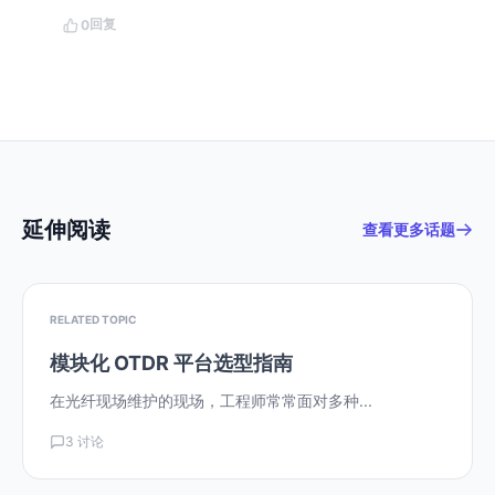
回复
0
延伸阅读
查看更多话题
RELATED TOPIC
模块化 OTDR 平台选型指南
在光纤现场维护的现场，工程师常常面对多种...
3 讨论