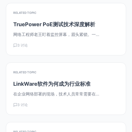
RELATED TOPIC
TruePower PoE测试技术深度解析
网络工程师老王盯着监控屏幕，眉头紧锁。一...
3 讨论
RELATED TOPIC
LinkWare软件为何成为行业标准
在企业网络部署的现场，技术人员常常需要在...
3 讨论
RELATED TOPIC