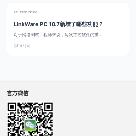
RELATED TOPIC
LinkWare PC 10.7新增了哪些功能？
对于网络测试工程师来说，每次主控软件的重...
14 讨论
官方微信