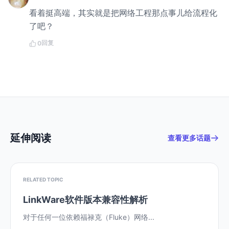
看着挺高端，其实就是把网络工程那点事儿给流程化
了吧？
回复
0
延伸阅读
查看更多话题
RELATED TOPIC
LinkWare软件版本兼容性解析
对于任何一位依赖福禄克（Fluke）网络...