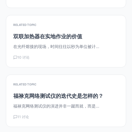
RELATED TOPIC
双联加热器在实地作业的价值
在光纤熔接的现场，时间往往以秒为单位被计...
10 讨论
RELATED TOPIC
福禄克网络测试仪的迭代史是怎样的？
福禄克网络测试仪的演进并非一蹴而就，而是...
11 讨论