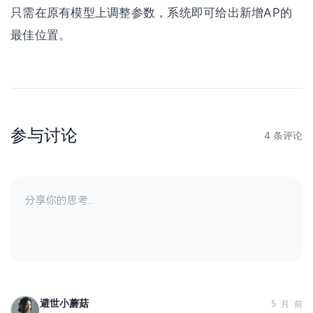
只需在原有模型上调整参数，系统即可给出新增AP的
最佳位置。
参与讨论
4 条评论
避世小蘑菇
5 月 前