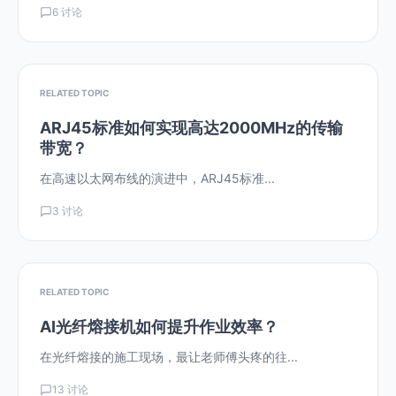
6 讨论
RELATED TOPIC
ARJ45标准如何实现高达2000MHz的传输
带宽？
在高速以太网布线的演进中，ARJ45标准...
3 讨论
RELATED TOPIC
AI光纤熔接机如何提升作业效率？
在光纤熔接的施工现场，最让老师傅头疼的往...
13 讨论