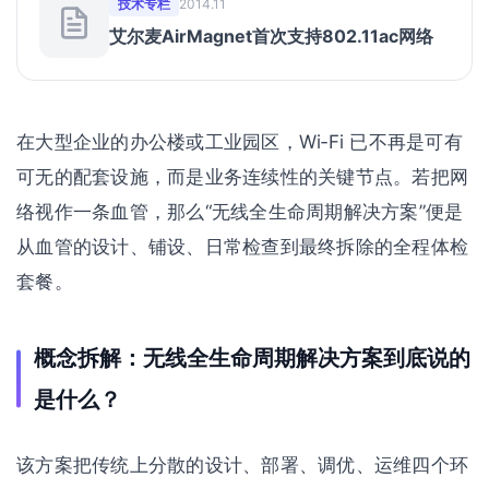
技术专栏
2014.11
艾尔麦AirMagnet首次支持802.11ac网络
在大型企业的办公楼或工业园区，Wi‑Fi 已不再是可有
可无的配套设施，而是业务连续性的关键节点。若把网
络视作一条血管，那么“无线全生命周期解决方案”便是
从血管的设计、铺设、日常检查到最终拆除的全程体检
套餐。
概念拆解：无线全生命周期解决方案到底说的
是什么？
该方案把传统上分散的设计、部署、调优、运维四个环