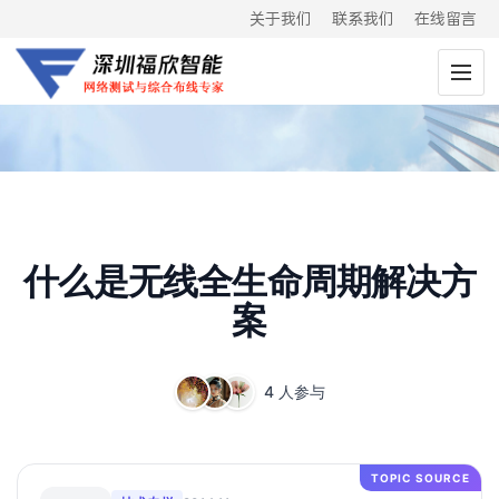
关于我们
联系我们
在线留言
什么是无线全生命周期解决方
案
4 人参与
TOPIC SOURCE