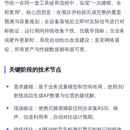
节统一在同一套工具链和流程中，实现“一次建模、全
程复用”。核心思想是：在项目伊始就完成完整的覆盖
预测与容量规划；在设备落地后立即对实际信号进行对
标验证；运行期间持续收集干扰、负载等指标；当业务
或硬件更新时，系统自动给出改造建议；直至网络退
役，所有资产与性能数据都有据可查。
关键阶段的技术节点
需求建模：基于业务流量模型和空间布局，使用3D
射线追踪生成AP数量与位置的最优解。
现场验证：便携式频谱捕获仪同步采集RSSI、噪
声、信道利用率，自动对比设计预期。
持续优化：AI驱动的异常检测引擎实时标记掉线热