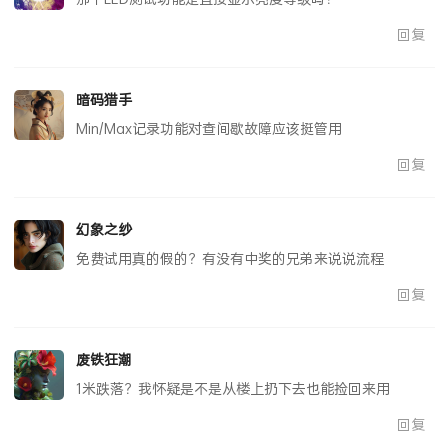
回复
暗码猎手
Min/Max记录功能对查间歇故障应该挺管用
回复
幻象之纱
免费试用真的假的？有没有中奖的兄弟来说说流程
回复
废铁狂潮
1米跌落？我怀疑是不是从楼上扔下去也能捡回来用
回复