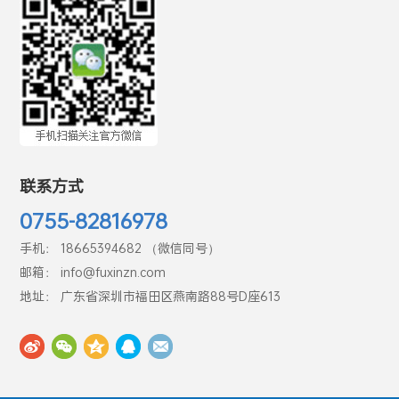
联系方式
0755-82816978
手机： 18665394682 （微信同号）
邮箱： info@fuxinzn.com
地址： 广东省深圳市福田区燕南路88号D座613