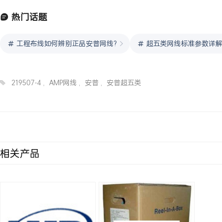
热门话题
工程布线如何辨别正品安普网线?
超五类网线标准参数详
219507-4
,
AMP网线
,
安普
,
安普超五类
相关产品