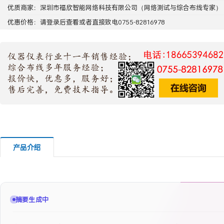
优质商家：
深圳市福欣智能网络科技有限公司
（网络测试与综合布线专家）
优惠价格：请
登录
后查看或者直接致电0755-82816978
产品介绍
摘要生成中