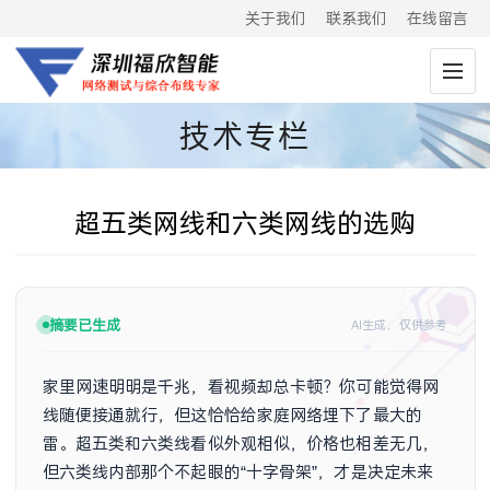
关于我们
联系我们
在线留言
技术专栏
超五类网线和六类网线的选购
摘要已生成
AI生成，仅供参考
家里网速明明是千兆，看视频却总卡顿？你可能觉得网
线随便接通就行，但这恰恰给家庭网络埋下了最大的
雷。超五类和六类线看似外观相似，价格也相差无几，
但六类线内部那个不起眼的“十字骨架”，才是决定未来