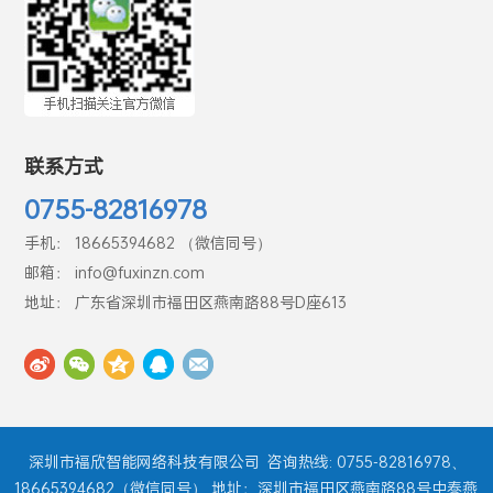
联系方式
0755-82816978
手机： 18665394682 （微信同号）
邮箱： info@fuxinzn.com
地址： 广东省深圳市福田区燕南路88号D座613
深圳市福欣智能网络科技有限公司
咨询热线: 0755-82816978、
18665394682（微信同号） 地址：深圳市福田区燕南路88号中泰燕