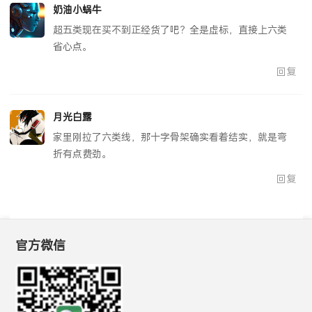
奶油小蜗牛
超五类现在买不到正经货了吧？全是虚标，直接上六类
省心点。
回复
月光白露
家里刚拉了六类线，那十字骨架确实看着结实，就是弯
折有点费劲。
回复
官方微信