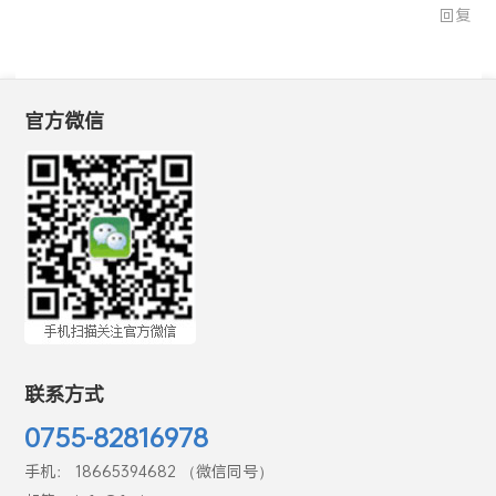
回复
官方微信
联系方式
0755-82816978
手机： 18665394682 （微信同号）