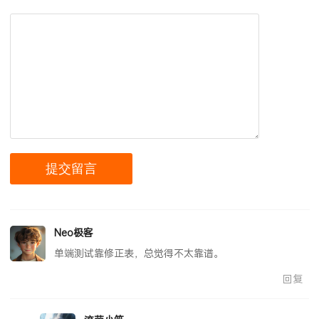
Neo极客
单端测试靠修正表，总觉得不太靠谱。
回复