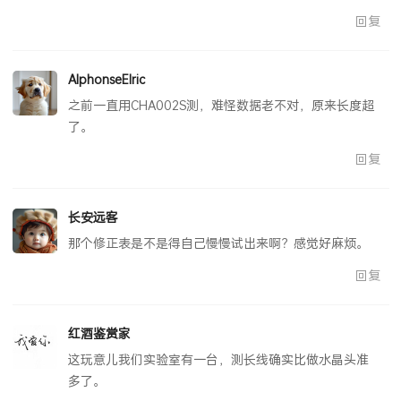
回复
AlphonseElric
之前一直用CHA002S测，难怪数据老不对，原来长度超
了。
回复
长安远客
那个修正表是不是得自己慢慢试出来啊？感觉好麻烦。
回复
红酒鉴赏家
这玩意儿我们实验室有一台，测长线确实比做水晶头准
多了。