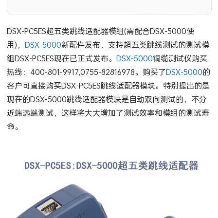
DSX-PC5ES超五类跳线适配器模组(需配合DSX-5000使
用)，
DSX-5000
新配件发布，支持超五类跳线测试的测试模
组DSX-PC5ES现在已正式发布。
DSX-5000
铜缆测试仪购买
热线：400-801-9917,0755-82816978。购买了
DSX-5000
的
客户可直接购买DSX-PC5ES跳线适配器模块。特别提出的是
现在的DSX-5000跳线适配器模块是自动双向测试的，不分
近端远端测试，这样将大大增加了测试效率和模组的测试寿
命。