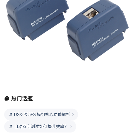
热门话题
DSX-PC5ES 模组核心功能解析
自动双向测试如何提升效率？