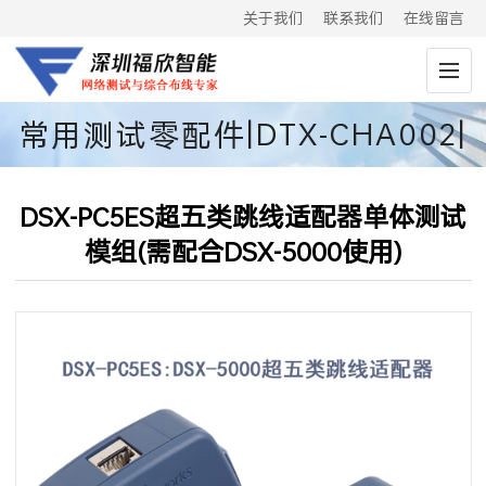
关于我们
联系我们
在线留言
常用测试零配件|DTX-CHA002|
原装电池
DSX-PC5ES超五类跳线适配器单体测试
模组(需配合DSX-5000使用)