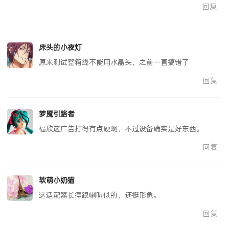
回复
床头的小夜灯
原来测试整箱线不能用水晶头，之前一直搞错了
回复
梦魇引路者
福欣这广告打得有点硬啊，不过设备确实是好东西。
回复
软萌小奶猫
这适配器长得跟喇叭似的，还挺形象。
回复