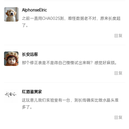
AlphonseElric
之前一直用CHA002S测，难怪数据老不对，原来长度超
了。
回复
长安远客
那个修正表是不是得自己慢慢试出来啊？感觉好麻烦。
回复
红酒鉴赏家
这玩意儿我们实验室有一台，测长线确实比做水晶头准
多了。
回复