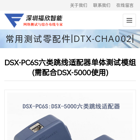
关于我们
联系我们
在线留言
常用测试零配件|DTX-CHA002|
原装电池
DSX-PC6S六类跳线适配器单体测试模组
(需配合DSX-5000使用)