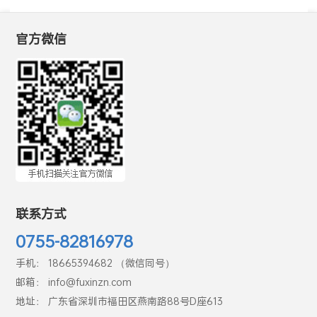
官方微信
联系方式
0755-82816978
手机： 18665394682 （微信同号）
邮箱： info@fuxinzn.com
地址： 广东省深圳市福田区燕南路88号D座613