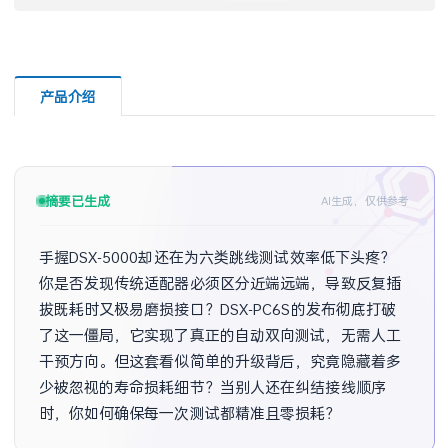
产品介绍
摘要已生成
AI生成，仅供参考
手握DSX-5000却还在为六类跳线测试效率低下头疼？
你是否发现传统适配器必须区分近端远端，导致反复插
拔既耗时又极易磨损接口？DSX-PC6S的发布彻底打破
了这一僵局，它实现了真正的自动双向测试，无需人工
干预方向。但这套看似简单的升级背后，究竟隐藏着多
少被忽视的寿命损耗细节？当别人还在纠结接线顺序
时，你如何确保每一次测试都精准且零损耗？