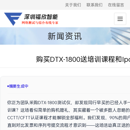
关于我们
联系我们
在线留言
新闻资讯
购买DTX-1800送培训课程和Ipad
摘要已生成
你正为团队采购DTX-1800测试仪，却发现同行早买的已经人手一台
训课？这场看似简单的购机赠礼，其实藏着一个被多数人忽略的
CCTT/CFTT认证课程才能解锁全部福利。我们发现，90%的
直到对比发票和序列号提交流程才意识到——这场活动真正送的