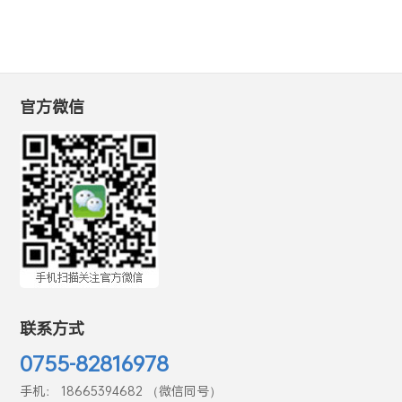
官方微信
联系方式
0755-82816978
手机： 18665394682 （微信同号）