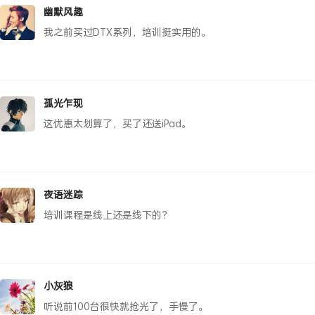
幽默风趣
我之前买过DTX系列，培训挺实用的。
孤光乍现
这优惠太划算了，买了还送iPad。
夜语迷踪
培训课程是线上还是线下的？
小灰狼
听说前100台很快就抢光了，手慢了。