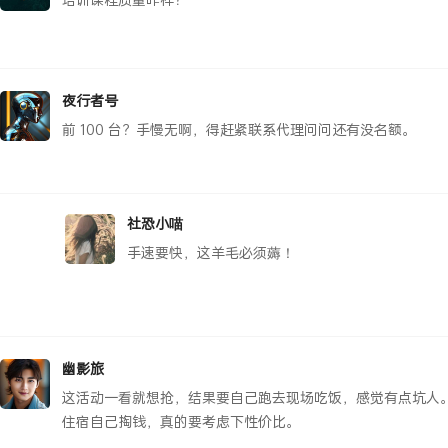
夜行者号
前 100 台？手慢无啊，得赶紧联系代理问问还有没名额。
社恐小喵
手速要快，这羊毛必须薅！
幽影旅
这活动一看就想抢，结果要自己跑去现场吃饭，感觉有点坑人
住宿自己掏钱，真的要考虑下性价比。