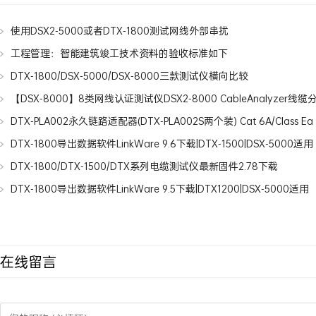
使用DSX2-5000或者DTX-1800测试网线外部串扰
工程管理：智能建筑竣工技术资料的验收标准如下
DTX-1800/DSX-5000/DSX-8000三款测试仪横向比较
【DSX-8000】8类网线认证测试仪DSX2-8000 CableAnalyzer线
DTX-PLA002永久链路适配器(DTX-PLA002S两个装) Cat 6A/Class Ea Pe
DTX-1800导出数据软件LinkWare 9.6下载|DTX-1500|DSX-5000适用
DTX-1800/DTX-1500/DTX系列电缆测试仪最新固件2.78下载
DTX-1800导出数据软件LinkWare 9.5下载|DTX1200|DSX-5000适用
在线留言