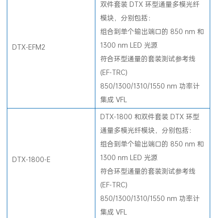
双件套装 DTX 环型通量多模光纤
模块，分别包括：
组合到单个输出端口的 850 nm 和
1300 nm LED 光源
DTX-EFM2
符合环型通量的套装测试参考线
(EF-TRC)
850/1300/1310/1550 nm 功率计
集成 VFL
DTX-1800 和双件套装 DTX 环型
通量多模光纤模块，分别包括：
组合到单个输出端口的 850 nm 和
1300 nm LED 光源
DTX-1800-E
符合环型通量的套装测试参考线
(EF-TRC)
850/1300/1310/1550 nm 功率计
集成 VFL