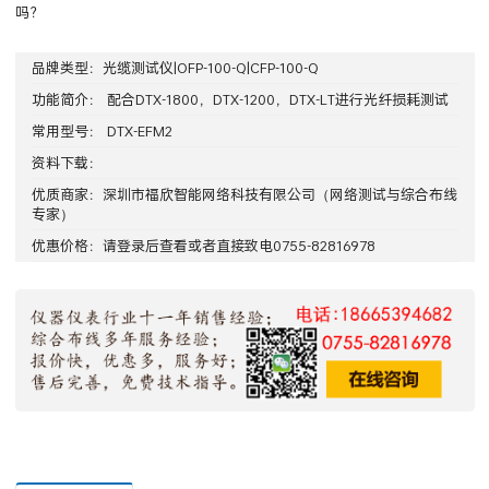
吗？
品牌类型：
光缆测试仪|OFP-100-Q|CFP-100-Q
功能简介： 配合DTX-1800，DTX-1200，DTX-LT进行光纤损耗测试
常用型号： DTX-EFM2
资料下载：
优质商家：
深圳市福欣智能网络科技有限公司
（网络测试与综合布线
专家）
优惠价格：请
登录
后查看或者直接致电0755-82816978