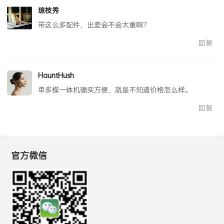
琼枝秀
带这么多配件，出差会不会太重啊？
回复
HauntHush
单多模一体机确实方便，就是不知道价格怎么样。
回复
官方微信