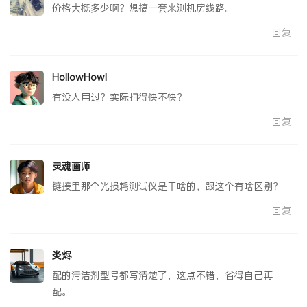
价格大概多少啊？想搞一套来测机房线路。
回复
HollowHowl
有没人用过？实际扫得快不快？
回复
灵魂画师
链接里那个光损耗测试仪是干啥的，跟这个有啥区别？
回复
炎烬
配的清洁剂型号都写清楚了，这点不错，省得自己再
配。