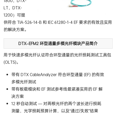
1800，DTX-
LT，DTX-
1200）可提
供符合 TIA-526-14-B 和 IEC 61280-1-4 EF 要求的有效且实用
的解决方案。
DTX–EFM2
环型通量多模光纤模块产品简介
用于快速多模光纤认证符合环型通量的光纤损耗测试工具包
(OLTS)。
带有 DTX CableAnalyzer 符合环型通量 (EF) 的有效
多模光纤测试
带有板载模块和 EF 测试参考线最紧凑实用的 EF 解
决方案
12 秒自动测试 — 对两根光纤的两个波长进行损耗
测量，光学损耗预算计算，以及“通过/失败”结果