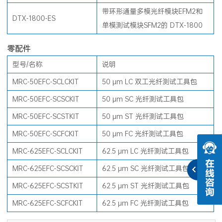
带环形通量多模光纤模块EFM2和
DTX-1800-ES
单模测试模块SFM2的 DTX-1800
零配件
型号/名称
说明
MRC-50EFC-SCLCKIT
50 µm LC 双工光纤测试工具包
MRC-50EFC-SCSCKIT
50 µm SC 光纤测试工具包
MRC-50EFC-SCSTKIT
50 µm ST 光纤测试工具包
MRC-50EFC-SCFCKIT
50 µm FC 光纤测试工具包
MRC-625EFC-SCLCKIT
62.5 µm LC 光纤测试工具包
MRC-625EFC-SCSCKIT
62.5 µm SC 光纤测试工具包
MRC-625EFC-SCSTKIT
62.5 µm ST 光纤测试工具包
MRC-625EFC-SCFCKIT
62.5 µm FC 光纤测试工具包