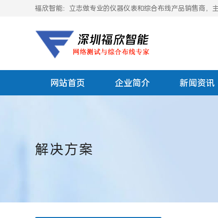
福欣智能：立志做专业的仪器仪表和综合布线产品销售商，主要
网站首页
企业简介
新闻资讯
解决方案