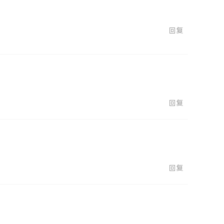
回复
回复
回复