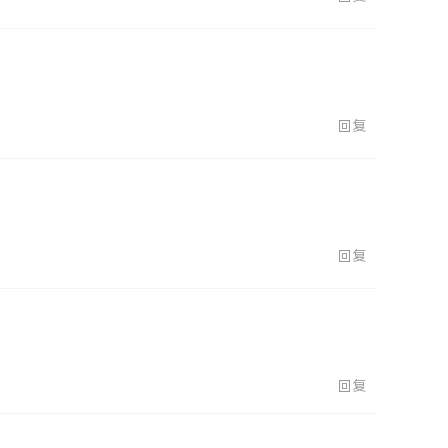
回复
回复
回复