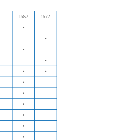
1587
1577
•
•
•
•
•
•
•
•
•
•
•
•