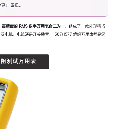
户真正重视。
全、高精度的 RMS 数字万用表合二为一
，组成了一款外形精巧
机、电缆还是开关装置，1587/1577 绝缘万用表都是您