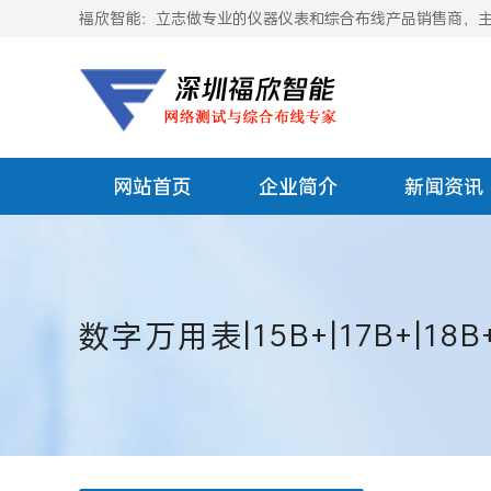
福欣智能：立志做专业的仪器仪表和综合布线产品销售商，主要
网站首页
企业简介
新闻资讯
数字万用表|15B+|17B+|18B