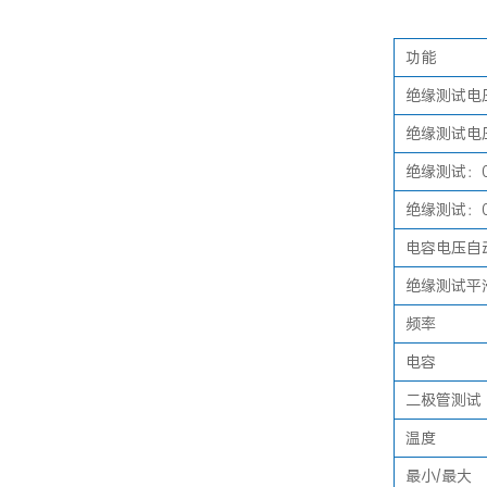
功能
绝缘测试电压：
绝缘测试电压
绝缘测试：0.
绝缘测试：0.
电容电压自
绝缘测试平
频率
电容
二极管测试
温度
最小/最大