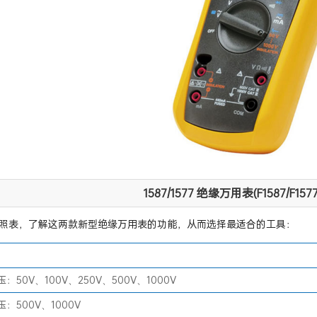
1587/1577 绝缘万用表(F1587/F1
照表，了解这两款新型绝缘万用表的功能，从而选择最适合的工具：
50V、100V、250V、500V、1000V
：500V、1000V