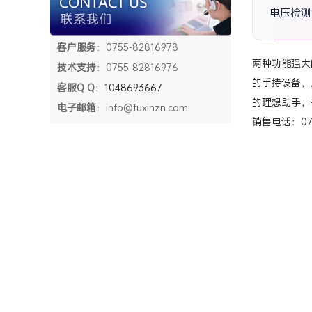
电压检测
客户服务
：0755-82816978
两种功能强大
技术支持
：0755-82816976
的手持设备，
客服Q Q
：
1048693667
的理想助手，
电子邮箱
：info@fuxinzn.com
销售电话：0755