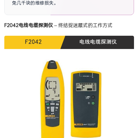
免几千块的维修损失。
F2042电线电缆探测仪
– 终结捉迷藏式的工作方式