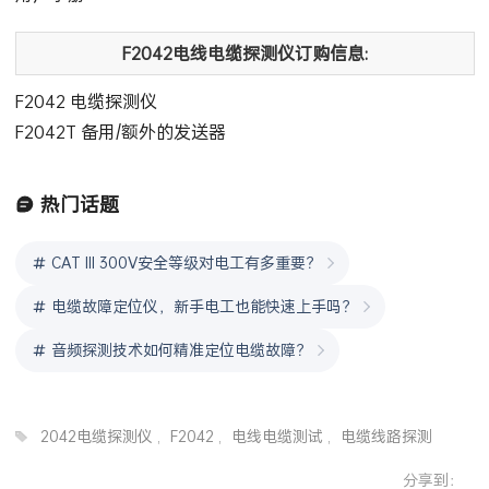
F2042电线电缆探测仪订购信息:
F2042 电缆探测仪
F2042T 备用/额外的发送器
热门话题
CAT III 300V安全等级对电工有多重要？
电缆故障定位仪，新手电工也能快速上手吗？
音频探测技术如何精准定位电缆故障？
2042电缆探测仪
,
F2042
,
电线电缆测试
,
电缆线路探测
分享到：