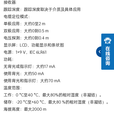
接收器:
跟踪深度：跟踪深度取决于介质及具体应用
电缆定位模式：
单极应用：大约0至2 m
双极应用：大约0到0.5 m
电压探测：大约0到0.4 m
显示屏：LCD，功能显示和条状图
电源：1×9 V，IEC 6LR61
功耗：
无背光或指示灯：大约17 mA
使用背光：大约50 mA
使用背光和指示灯：大约70 mA
温度范围：
工作：0 °C至40 °C，最大80%的相对湿度（非凝结）。
储存：-20 °C至+60 °C，最大80 %的相对湿度（非凝结）。
海拔高度：最大2000 m