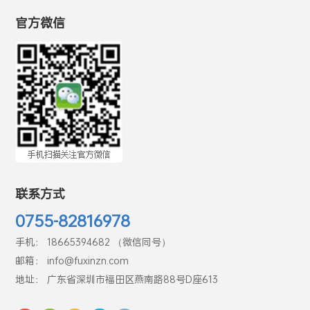
官方微信
联系方式
0755-82816978
手机： 18665394682 （微信同号）
邮箱： info@fuxinzn.com
地址： 广东省深圳市福田区燕南路88号D座613