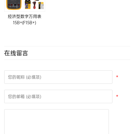
经济型数字万用表
15B+(F15B+)
在线留言
*
*