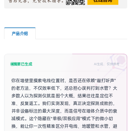
产品介绍
摘要已生成
AI生成，仅供参考
你在墙壁里摸索电线位置时，是否还在依赖“敲打听声”
的老方法，不仅效率低下，还总担心误判打到水管？大
多数人以为探测仪就是图个大概，结果往往是定位不
准、反复返工。我们实测发现，真正决定探测成败的，
并非设备标注的最大深度，而是信号在墙体介质中的衰
减模式。这个隐藏在“单极/双极应用”模式下的微小切
换，能让你一次性精准区分开电线、地暖管和水管，避