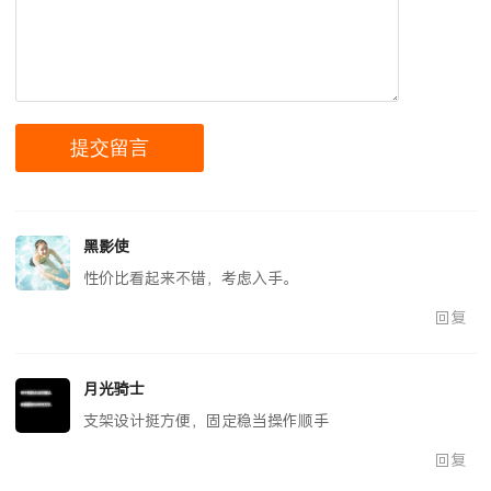
黑影使
性价比看起来不错，考虑入手。
回复
月光骑士
支架设计挺方便，固定稳当操作顺手
回复