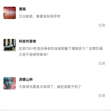
黄晓
又出新款，看看实际测评吧
回复
科技吟游者
这款15B+的电池寿命在连续测量下能撑多久？如果负载
大会不会很快掉电？
回复
虎啸山林
大屏背光真是太实用了，暗处读数不怕了
回复