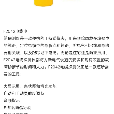
F2042电线电
缆探测仪是一款便携的手持式仪表，用来跟踪隐藏在墙壁中
的线路、定位电缆中的断裂点和短路、将电气引出线和断路
器相关联，以及跟踪地下电缆。无论是住宅还是商业应用，
F2042电缆探测仪都将为新电气设施的安装和现有装置的故
障诊断节约时间和人力。F2042电缆探测仪正是一款您所需
要的工具：
大显示屏，条状图和背光功能
自动和手动灵敏度调节
音频指示
外加闪烁指示灯