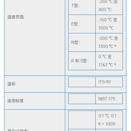
-250 °C 至
T型：
400 °C
温度范围
-150 °C 至
E型：
1000 °C
-200 °C 至
N型：
1300 °C *
0 °C 至
R 和 S型：
1767 °C *
ITS-90
温标
NIST-175
适用标准
0.1 °C, 0.1