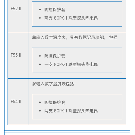
F52 II
防撞保护套
两支 80PK-1 珠型探头热电偶
单输入数字温度表，具有数据记录功能， 包括
F53 II
防撞保护套
一支 80PK-1 珠型探头热电偶
双输入数字温度表包括：
F54 II
防撞保护套
两支 80PK-1 珠型探头热电偶