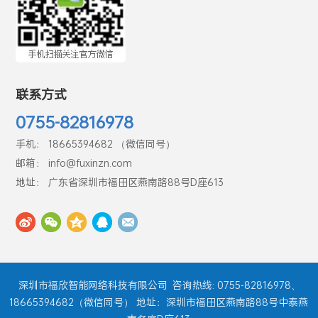
联系方式
0755-82816978
手机： 18665394682 （微信同号）
邮箱： info@fuxinzn.com
地址： 广东省深圳市福田区燕南路88号D座613
深圳市福欣智能网络科技有限公司
咨询热线: 0755-82816978、