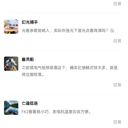
行不行？
回复
幻光捕手
光看参数挺唬人，实际在强光下激光点看得清吗？🤔
回复
幽灵船
之前搞电气检修就靠这个，确实比接触式快太多，就是
得定期校准。
回复
亡魂低语
F62看着挺小巧，测电机温度应该方便。