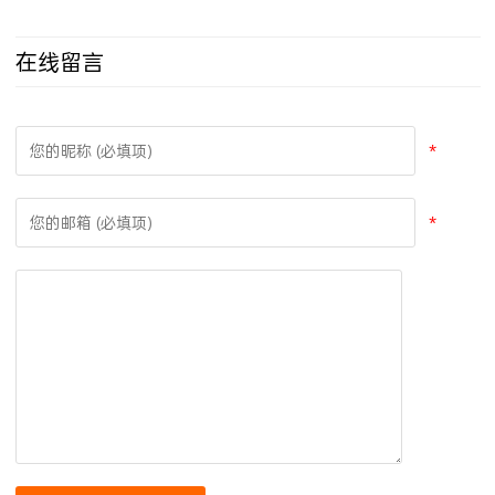
在线留言
*
*