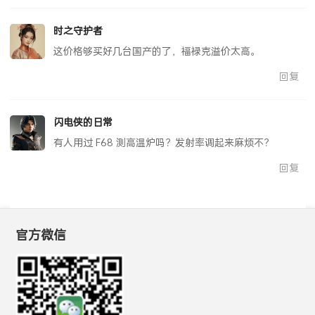
回复
时之守护者
这价格够买好几台国产的了，福禄克溢价太高。
回复
闪电侠的日常
有人用过 F68 测高温炉吗？发射率调起来麻烦不？
回复
官方微信