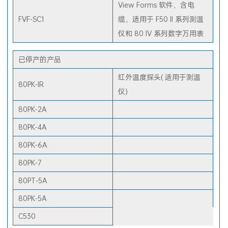
View Forms
View Forms 软件，含电缆
View Forms 软件，含电
FVF-SC1
缆，适用于 F50 II 系列测温
仪和 80 IV 系列数字万用表
已停产的产品
红外温度探头( 适用于测温
80PK-IR
仪)
80PK-2A
80PK-4A
80PK-6A
80PK-7
80PT-5A
80PK-5A