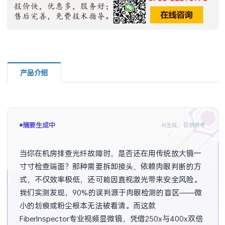
产品介绍
摘要生成中
AI生成，仅供参考
当你在机房排查光纤故障时，是否还在用传统放大镜一
寸寸检查端面？那种需要拆卸接头、依赖肉眼判断的方
式，不仅效率极低，还可能因直视激光带来安全风险。
我们实测发现，90%的误判源于肉眼检测的盲区——微
小的划痕或粉尘根本无法被看清。而这款
FiberInspector专业视频显微镜，凭借250x与400x双倍