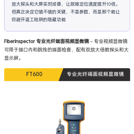
放大探头和大屏实时成像，让故障定位速度提升10倍。
但真正决定它值不值的关键，不是参数，而是那个能让
你避开返工陷阱的隐藏功能——你知道什么时候必须重
新端接，而不是白费
FiberInspector
专业光纤端面视频显微镜
– 专业视频显微镜
可用于端口内和跳线的端面检查，配有双放大倍数探头和大
显示屏。