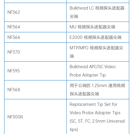
NFC-Kit-Case
光纤清洁套件。
Bulkhead LC 视频探头适配器
NF362
尖端
NF364
MU 视频探头适配器尖端
NF366
E2000 视频探头适配器尖端
MTP/MPO 视频探头适配器尖
NF370
端
Bulkhead APC/SC Video
NF395
Probe Adapter Tip
用于公端的 1.25mm 通用视频
NF368
探头适配器尖端
Replacement Tip Set for
Video Probe Adapter Tips
NF300R
(SC, ST, FC, 2.5mm Universal