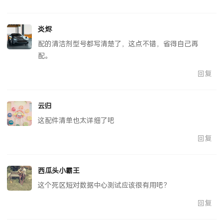
回复
炎烬
配的清洁剂型号都写清楚了，这点不错，省得自己再
配。
回复
云归
这配件清单也太详细了吧
回复
西瓜头小霸王
这个死区短对数据中心测试应该很有用吧？
回复