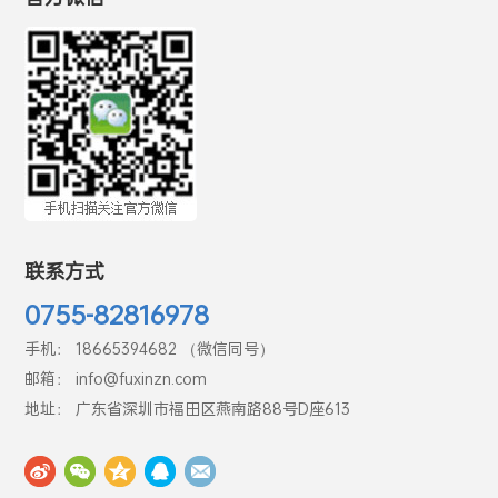
官方微信
联系方式
0755-82816978
手机： 18665394682 （微信同号）
邮箱： info@fuxinzn.com
地址： 广东省深圳市福田区燕南路88号D座613