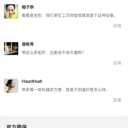
柚子奈
看着挺全的，我们单位上次排查故障就差个这种设备。
回复
琼枝秀
带这么多配件，出差会不会太重啊？
回复
HauntHush
单多模一体机确实方便，就是不知道价格怎么样。
回复