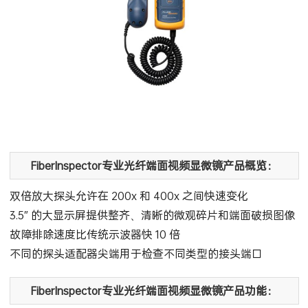
FiberInspector专业光纤端面视频显微镜产品概览：
双倍放大探头允许在 200x 和 400x 之间快速变化
3.5″ 的大显示屏提供整齐、清晰的微观碎片和端面破损图像
故障排除速度比传统示波器快 10 倍
不同的探头适配器尖端用于检查不同类型的接头端口