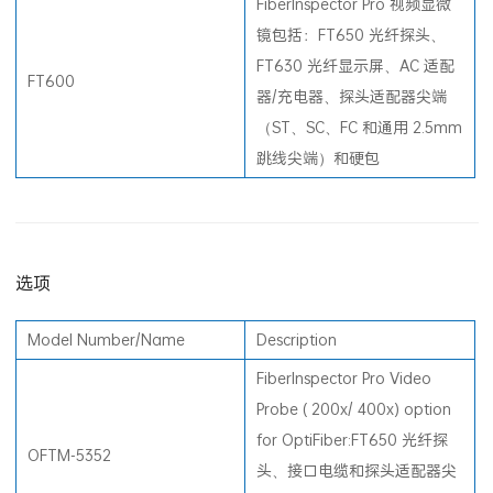
FiberInspector Pro 视频显微
镜包括：FT650 光纤探头、
FT630 光纤显示屏、AC 适配
FT600
器/充电器、探头适配器尖端
（ST、SC、FC 和通用 2.5mm
跳线尖端）和硬包
选项
Model Number/Name
Description
FiberInspector Pro Video
Probe ( 200x/ 400x) option
for OptiFiber:FT650 光纤探
OFTM-5352