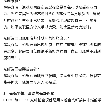
端面破裂？
解决办法：通过观察确定破裂程度是否在可以接受的范围
内。光纤表层外边缘不超过 5% 的部分通常是破裂的，这是
打磨过程产生的正常结果。光纤芯出现破裂将是不可接受
的。如果破裂程度令人难以接受，则应重新端接光纤。
光纤端面出现刮痕并伴随环氧树脂流失？
解决办法：如果端面出现刮痕、存在打磨碎片或环氧树脂流
失过多，您需要用盖面纸重新打磨端面，直到肉眼看不到刮
痕和碎片。
光纤端面破裂或破碎？
解决办法：如果端面破裂或破碎，您需要重新端接。破裂可
能会扩大，使端面令人无法接受。
3、确保平整、清洁的光纤连接