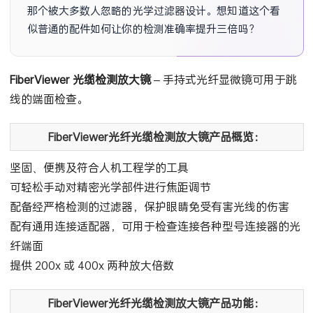
那个被大多数人忽略的光学过滤器设计。想知道这个看
似普通的配件如何让你的检测准确率提升三倍吗？
FiberViewer 光缆检测放大镜
– 手持式光纤显微镜可用于跳
线的端面检查。
FiberViewer光纤光缆检测放大镜产品概览：
坚固、便携及符合人机工程学的工具
可轻松手动对精密光学部件进行焦距调节
配备经严格检测的过滤器，保护眼睛免受有害光线的伤害
配有通用连接适配器，可用于检查连接各种型号连接器的光
纤端面
提供 200x 或 400x 两种放大倍数
FiberViewer光纤光缆检测放大镜产品功能：