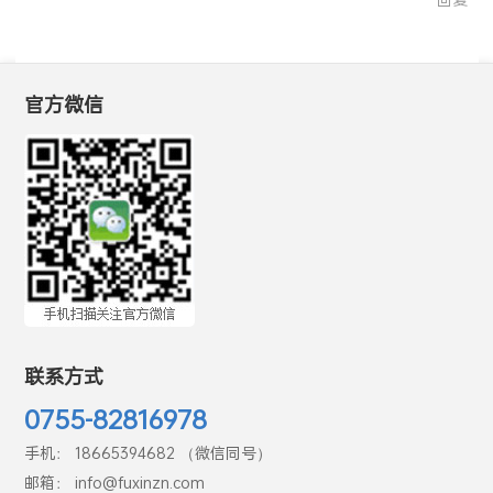
官方微信
联系方式
0755-82816978
手机： 18665394682 （微信同号）
邮箱： info@fuxinzn.com