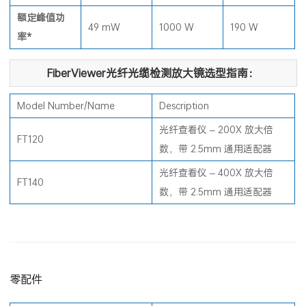
额定峰值功
49 mW
1000 W
190 W
率*
FiberViewer光纤光缆检测放大镜选型指南：
Model Number/Name
Description
光纤查看仪 – 200X 放大倍
FT120
数，带 2.5mm 通用适配器
光纤查看仪 – 400X 放大倍
FT140
数，带 2.5mm 通用适配器
零配件