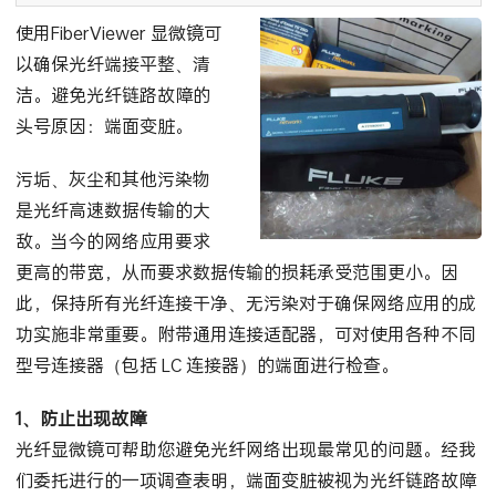
使用FiberViewer 显微镜可
以确保光纤端接平整、清
洁。避免光纤链路故障的
头号原因：端面变脏。
污垢、灰尘和其他污染物
是光纤高速数据传输的大
敌。当今的网络应用要求
更高的带宽，从而要求数据传输的损耗承受范围更小。因
此，保持所有光纤连接干净、无污染对于确保网络应用的成
功实施非常重要。附带通用连接适配器，可对使用各种不同
型号连接器（包括 LC 连接器）的端面进行检查。
1、防止出现故障
光纤显微镜可帮助您避免光纤网络出现最常见的问题。经我
们委托进行的一项调查表明，端面变脏被视为光纤链路故障