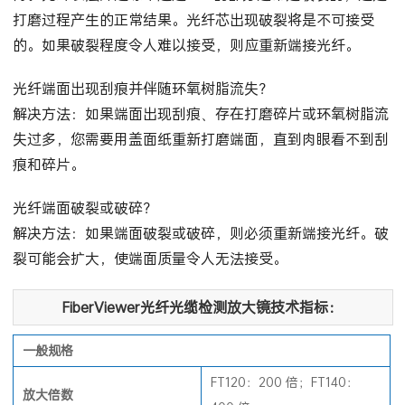
打磨过程产生的正常结果。光纤芯出现破裂将是不可接受
的。如果破裂程度令人难以接受，则应重新端接光纤。
光纤端面出现刮痕并伴随环氧树脂流失？
解决方法：如果端面出现刮痕、存在打磨碎片或环氧树脂流
失过多，您需要用盖面纸重新打磨端面，直到肉眼看不到刮
痕和碎片。
光纤端面破裂或破碎？
解决方法：如果端面破裂或破碎，则必须重新端接光纤。破
裂可能会扩大，使端面质量令人无法接受。
FiberViewer光纤光缆检测放大镜技术指标：
一般规格
FT120：200 倍；FT140：
放大倍数