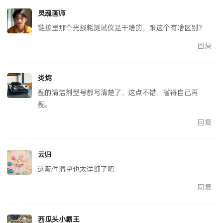
灵魂画师
链接里那个光损耗测试仪是干啥的，跟这个有啥区别？
回复
炎烬
配的清洁剂型号都写清楚了，这点不错，省得自己再
配。
回复
云归
这配件清单也太详细了吧
回复
西瓜头小霸王