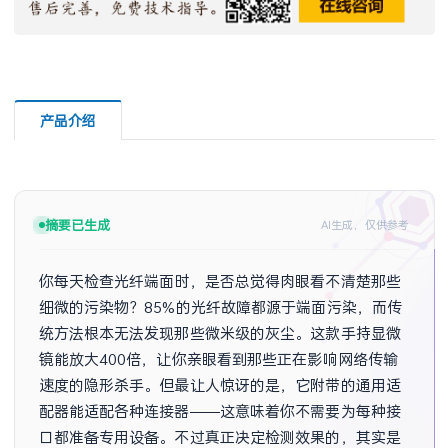
产品介绍
摘要已生成
AI生成，仅供参考
你每天检查光纤端面时，是否总觉得肉眼看不清楚那些
细微的污染物？85%的光纤故障都源于端面污染，而传
统方法根本无法发现那些微米级的灰尘。这款手持显微
镜能放大400倍，让你亲眼看到那些正在影响网络传输
速度的隐形杀手。但最让人惊讶的是，它附带的通用适
配器能适配各种连接器——这意味着你不需要为每种接
口都准备专用设备。不过真正决定检测效果的，其实是