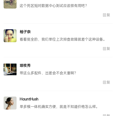
这个死区短对数据中心测试应该很有用吧？
回复
柚子奈
看着挺全的，我们单位上次排查故障就差个这种设备。
回复
琼枝秀
带这么多配件，出差会不会太重啊？
回复
HauntHush
单多模一体机确实方便，就是不知道价格怎么样。
回复