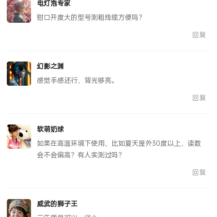
电灯泡专家
钳口开度大的型号测粗线缆方便吗？
回复
幻影之渊
感觉手感还行，背光够亮。
回复
软萌奶球
如果在高温环境下使用，比如夏天屋外30度以上，读数
会不会偏高？有人实测过吗？
回复
威武的狮子王