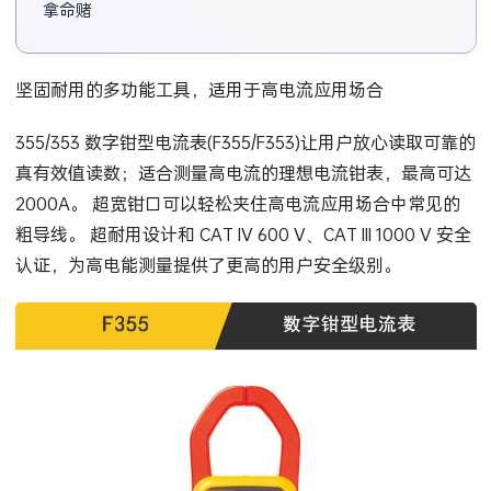
拿命赌一次。
坚固耐用的多功能工具，适用于高电流应用场合
355/353 数字钳型电流表(F355/F353)让用户放心读取可靠的
真有效值读数；适合测量高电流的理想电流钳表，最高可达
2000A。 超宽钳口可以轻松夹住高电流应用场合中常见的
粗导线。 超耐用设计和 CAT IV 600 V、CAT III 1000 V 安全
认证，为高电能测量提供了更高的用户安全级别。