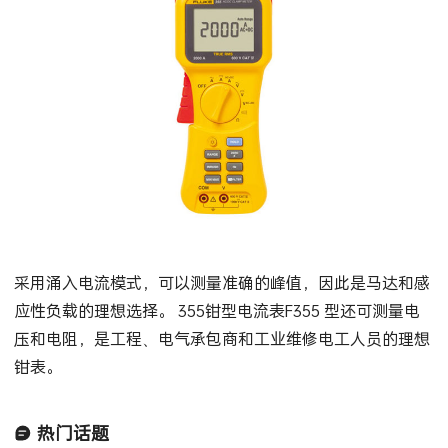
采用涌入电流模式，可以测量准确的峰值，因此是马达和感
应性负载的理想选择。 355钳型电流表F355 型还可测量电
压和电阻，是工程、电气承包商和工业维修电工人员的理想
钳表。
热门话题