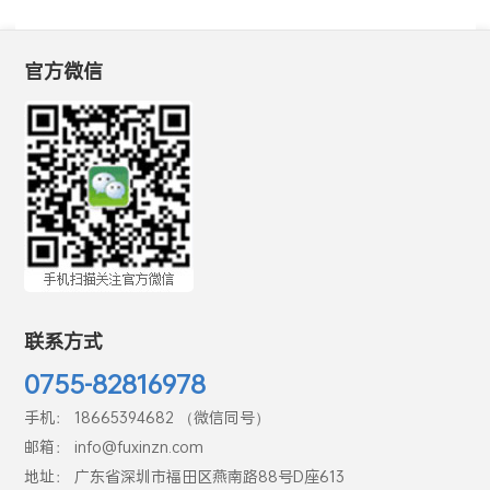
官方微信
联系方式
0755-82816978
手机： 18665394682 （微信同号）
邮箱： info@fuxinzn.com
地址： 广东省深圳市福田区燕南路88号D座613