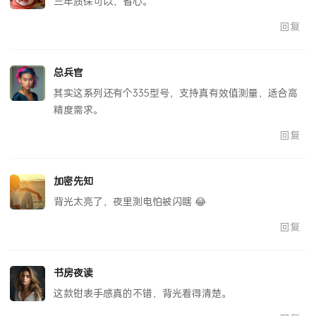
三年质保可以，省心。
回复
总兵官
其实这系列还有个335型号，支持真有效值测量，适合高
精度需求。
回复
加密先知
背光太亮了，夜里测电怕被闪瞎 😂
回复
书房夜读
这款钳表手感真的不错，背光看得清楚。