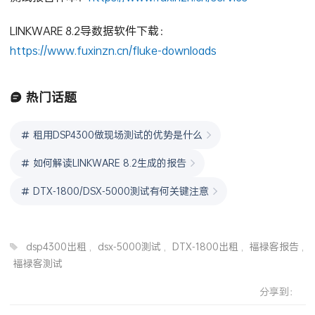
LINKWARE 8.2导数据软件下载：
https://www.fuxinzn.cn/fluke-downloads
热门话题
租用DSP4300做现场测试的优势是什么
如何解读LINKWARE 8.2生成的报告
DTX-1800/DSX-5000测试有何关键注意
dsp4300出租
,
dsx-5000测试
,
DTX-1800出租
,
福禄客报告
,
福禄客测试
分享到：