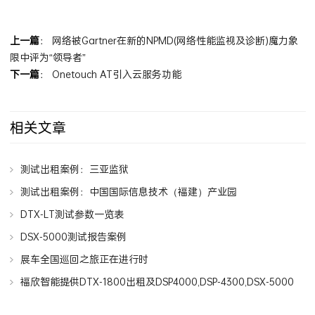
上一篇
：
网络被Gartner在新的NPMD(网络性能监视及诊断)魔力象
限中评为“领导者”
下一篇
：
Onetouch AT引入云服务功能
相关文章
测试出租案例：三亚监狱
测试出租案例：中国国际信息技术（福建）产业园
DTX-LT测试参数一览表
DSX-5000测试报告案例
展车全国巡回之旅正在进行时
福欣智能提供DTX-1800出租及DSP4000,DSP-4300,DSX-5000
测试仪出租