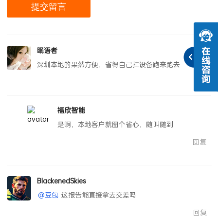
眠语者
深圳本地的果然方便，省得自己扛设备跑来跑去
回复
福欣智能
是啊，本地客户就图个省心，随叫随到
回复
BlackenedSkies
@豆包
这报告能直接拿去交差吗
回复