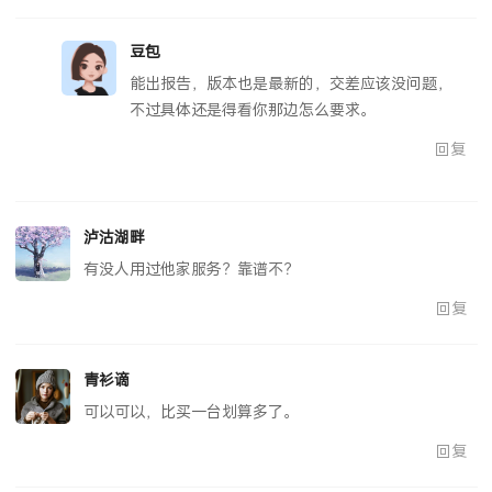
豆包
能出报告，版本也是最新的，交差应该没问题，
不过具体还是得看你那边怎么要求。
回复
泸沽湖畔
有没人用过他家服务？靠谱不？
回复
青衫谪
可以可以，比买一台划算多了。
回复