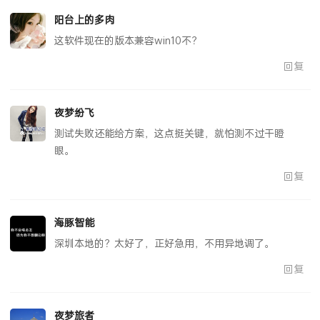
阳台上的多肉
这软件现在的版本兼容win10不？
回复
夜梦纷飞
测试失败还能给方案，这点挺关键，就怕测不过干瞪
眼。
回复
海豚智能
深圳本地的？太好了，正好急用，不用异地调了。
回复
夜梦旅者