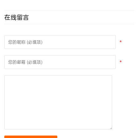
在线留言
*
*