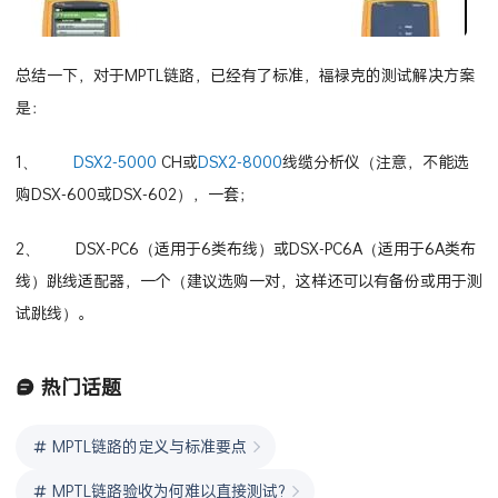
总结一下，对于MPTL链路，已经有了标准，福禄克的测试解决方案
是：
1、
DSX2-5000
CH或
DSX2-8000
线缆分析仪（注意，不能选
购DSX-600或DSX-602），一套；
2、 DSX-PC6（适用于6类布线）或DSX-PC6A（适用于6A类布
线）跳线适配器，一个（建议选购一对，这样还可以有备份或用于测
试跳线）。
热门话题
MPTL链路的定义与标准要点
MPTL链路验收为何难以直接测试?