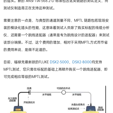
的插头。新的 ANSI-TIA-568.2-D 标准包含此类链路的测试定义，而
测试仪制造商正在支持这种测试。
需要注意的一点是，与典型的通道测量不同，MPTL 链路包括现场安
装的模块化插头的性能，这意味着测试人员除了购买标配的线缆分析
仪，还需要一个跳线适配器（通常是专为跳线设计的适配器）来测试
该部分端接。不过，这个费用的增加，相对于采用MPTL方式而节省
的费用来说，是微不足道的。
目前，福禄克最新款的FLUKE
DSX2-5000
、
DSX2-8000
均支持
MPTL测试，您只需在标配的基础上再额外购买一个跳线适配器，即
可完成相应等级的MPTL测试。