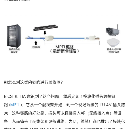
那怎么对这类的链路进行验收呢？
BICSI 和 TIA 意识到了这个问题，然后定义了模块化插头端接链
路 (
MPTL
)，它从一个配线架开始，到一个现场端接的 ‘RJ-45’ 插头结
束，这种链路的好处是，插头可以直接插入AP（无线接入点）等设
备，从而省去了配线架和设备跳线。为此，线缆厂商也推出了模块化