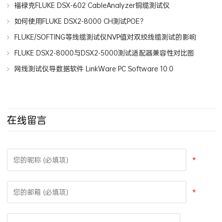
物
福禄克FLUKE DSX-602 CableAnalyzer铜缆测试仪
如何使用FLUKE DSX2-8000 CH测试POE？
FLUKE/SOFTING等线缆测试仪NVP值对双绞线缆测试的影响
FLUKE DSX2-8000与DSX2-5000测试适配器兼容性对比图
网线测试仪导数据软件 LinkWare PC Software 10.0
在线留言
*
*