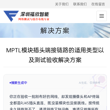
关于我们
联系我们
在线留言
解决方案
MPTL模块插头端接链路的适用类型以
及测试验收解决方案
摘要生成中
AI生成，仅供参考
你正在验收一批刚布好的网线，却发现摄像头和AP终端
全都是RJ45插头直连，既没装模块也没接跳线。按传统
永久链路测不了，通道链路又缺设备，难道只能等所有