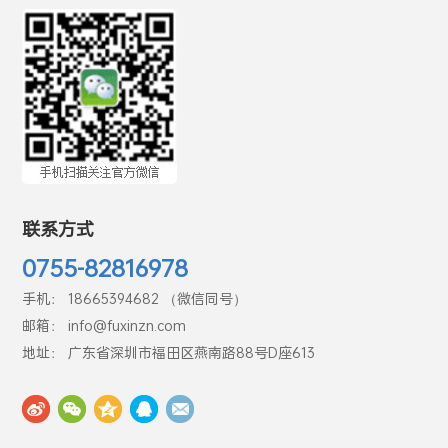
联系方式
0755-82816978
手机： 18665394682 （微信同号）
邮箱： info@fuxinzn.com
地址： 广东省深圳市福田区燕南路88号D座613