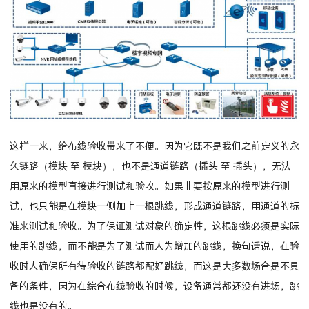
这样一来，给布线验收带来了不便。因为它既不是我们之前定义的永
久链路（模块 至 模块），也不是通道链路（插头 至 插头），无法
用原来的模型直接进行测试和验收。如果非要按原来的模型进行测
试，也只能是在模块一侧加上一根跳线，形成通道链路，用通道的标
准来测试和验收。
为了保证测试对象的确定性，这根跳线必须是实际
使用的跳线，而不能是为了测试而人为增加的跳线，换句话说，在验
收时人确保所有待验收的链路都配好跳线，而这是大多数场合是不具
备的条件，因为在综合布线验收的时候，设备通常都还没有进场，跳
线也是没有的。