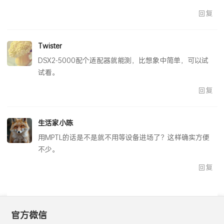
回复
Twister
DSX2-5000配个适配器就能测，比想象中简单，可以试
试看。
回复
生活家小陈
用MPTL的话是不是就不用等设备进场了？这样确实方便
不少。
回复
官方微信