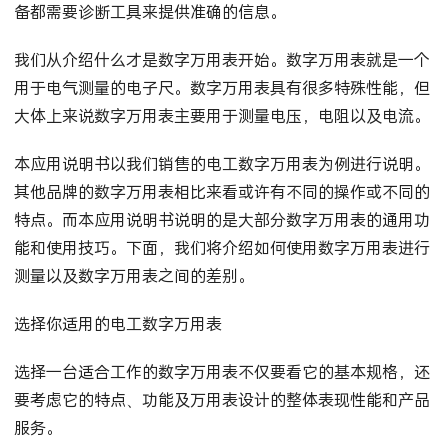
术人员也带来了不小的压力。维护，修理及安装这些复杂设
备都需要诊断工具来提供准确的信息。
我们从介绍什么才是数字万用表开始。数字万用表就是一个
用于电气测量的电子尺。数字万用表具有很多特殊性能，但
大体上来说数字万用表主要用于测量电压，电阻以及电流。
本应用说明书以我们销售的电工数字万用表为例进行说明。
其他品牌的数字万用表相比来看或许有不同的操作或不同的
特点。而本应用说明书说明的是大部分数字万用表的通用功
能和使用技巧。下面，我们将介绍如何使用数字万用表进行
测量以及数字万用表之间的差别。
选择你适用的电工数字万用表
选择一台适合工作的数字万用表不仅要看它的基本规格，还
要考虑它的特点、功能及万用表设计的整体表现性能和产品