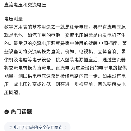
直流电压和交流电压
电压测量
数字万用表的基本用途之一就是测量电压。典型直流电压源
就是电池，如汽车用的电池。交流电压通常是由发电机产生
的。最常见的交流电压源就是家中使用的壁装 电源插座。某
些设备可将交流转换为直流。例如，电视机、立体音响、录
像机及电脑等电子设备，接入壁装电源插座后，通过整流器
将交流电转换为直流电。直流电 为这些设备的电子电路提供
能量。测试供电电压通常是检修电路的第一步。如果没有电
压，或电压过高或过低，则在进一步检查前，首先要解决电
压问题。
热门话题