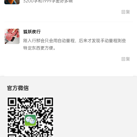
3200字和1999字差好多啊
回复
狐妖夜行
刚入行那会只会用自动量程，后来才发现手动量程测些
特定东西更方便。
回复
官方微信