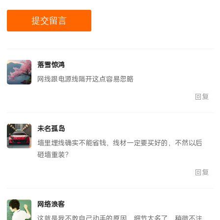
落雪惊鸿
网线跟电源线隔开这点容易忽略
回复
未名孤岛
墙里埋线确实不能省钱，线材一定要买好的，不然以后
砸墙重装？
回复
网络浪客
这就是我不敢自己动手的原因，细节太多了，稍微不注