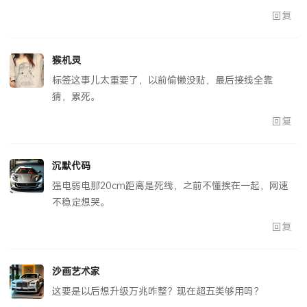
回复
猴机灵
标签这事儿太重要了，以前偷懒没贴，最后接线全靠
猜，累死。
回复
沉默代码
强电弱电那20cm距离是死线，之前不懂挨在一起，网速
不稳定想哭。
回复
沙画艺术家
这要是以后想升级万兆咋整？现在超五类够用吗？