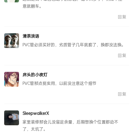
意就翻车。
回复
清茶淡语
PVC管必须买好的，劣质管子几年就脆了，换都没法换。
回复
床头的小夜灯
PVC管那点挺实用，以前没注意这个细节
回复
SleepwalkerX
家里装修那会儿没留足余量，后期想换个位置都动不
了，太坑了。