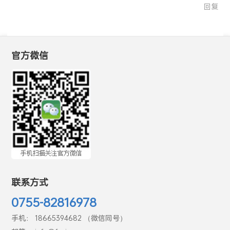
回复
官方微信
联系方式
0755-82816978
手机： 18665394682 （微信同号）