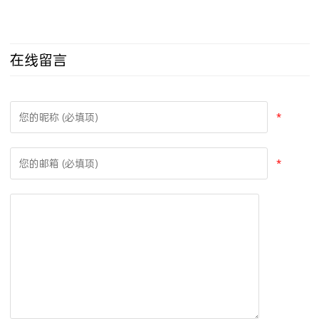
在线留言
*
*