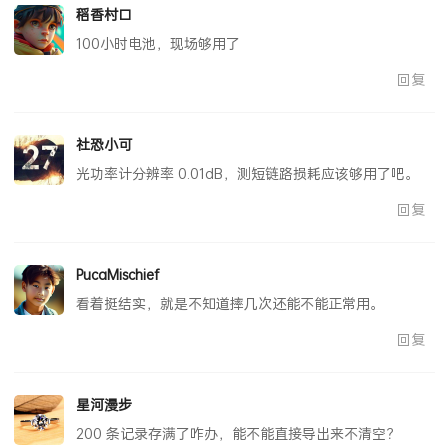
稻香村口
100小时电池，现场够用了
回复
社恐小可
光功率计分辨率 0.01dB，测短链路损耗应该够用了吧。
回复
PucaMischief
看着挺结实，就是不知道摔几次还能不能正常用。
回复
星河漫步
200 条记录存满了咋办，能不能直接导出来不清空？