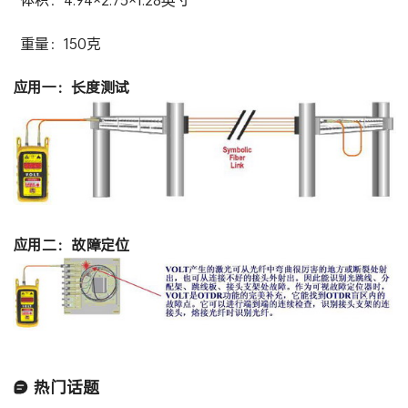
重量：150克
应用一：长度测试
应用二：故障定位
热门话题