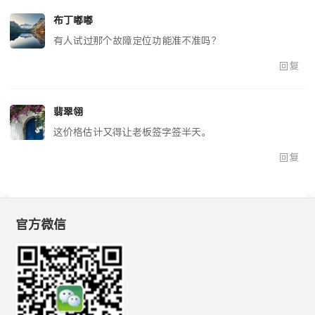
布丁嘟嘟
有人试过那个故障定位功能准不准吗？
回复
翡翠翎
这价格估计又得让老板签字签半天。
回复
官方微信