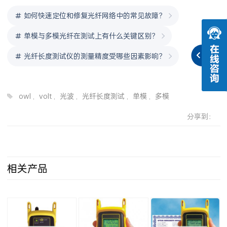
如何快速定位和修复光纤网络中的常见故障？
单模与多模光纤在测试上有什么关键区别？
光纤长度测试仪的测量精度受哪些因素影响？
owl
,
volt
,
光波
,
光纤长度测试
,
单模
,
多模
分享到：
相关产品