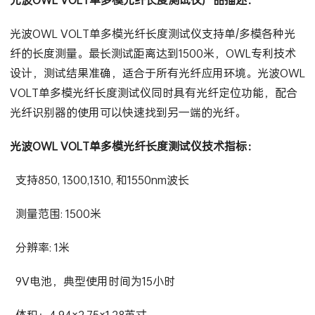
光波OWL VOLT单多模光纤长度测试仪支持单/多模各种光
纤的长度测量。最长测试距离达到1500米，OWL专利技术
设计，测试结果准确，适合于所有光纤应用环境。光波OWL
VOLT单多模光纤长度测试仪同时具有光纤定位功能，配合
光纤识别器的使用可以快速找到另一端的光纤。
光波OWL VOLT单多模光纤长度测试仪技术指标：
支持850, 1300,1310, 和1550nm波长
测量范围: 1500米
分辨率: 1米
9V电池，典型使用时间为15小时
体积：4.94×2.75×1.28英寸