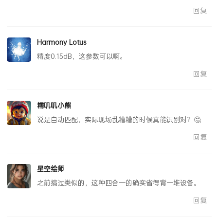
回复
Harmony Lotus
精度0.15dB，这参数可以啊。
回复
糯叽叽小熊
说是自动匹配，实际现场乱糟糟的时候真能识别对？🤔
回复
星空绘师
之前搞过类似的，这种四合一的确实省得背一堆设备。
回复