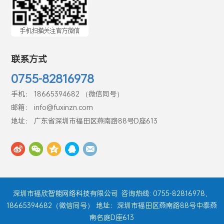
联系方式
0755-82816978
手机： 18665394682 （微信同号）
邮箱： info@fuxinzn.com
地址： 广东省深圳市福田区燕南路88号D座613
深圳市福欣智能网络科技有限公司
咨询热线: 0755-82816978、
18665394682（微信同号） 地址：深圳市福田区燕南路88号中泰燕
南名庭D座613