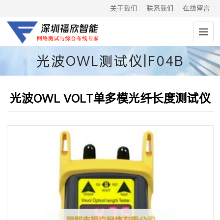
关于我们
联系我们
在线留言
光波OWL测试仪|F04B
光波OWL VOLT单多模光纤长度测试仪