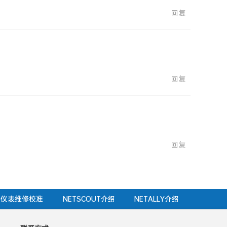
回复
回复
回复
仪表维修校准
NETSCOUT介绍
NETALLY介绍