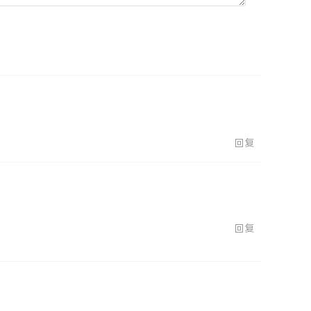
回复
回复