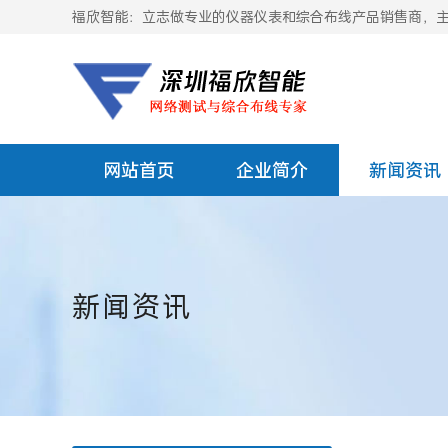
福欣智能：立志做专业的仪器仪表和综合布线产品销售商，主要
网站首页
企业简介
新闻资讯
新闻资讯