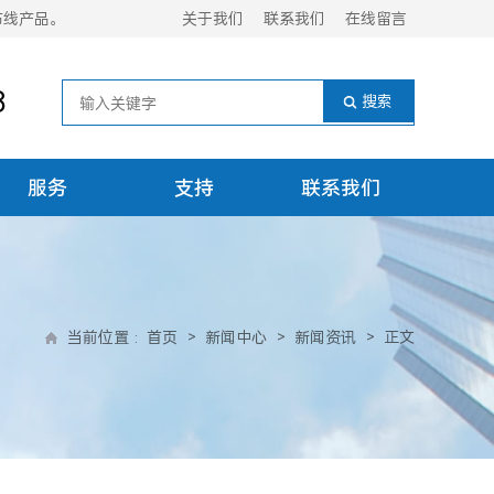
布线产品。
关于我们
联系我们
在线留言
8
服务
支持
联系我们
当前位置
:
首页
>
新闻中心
>
新闻资讯
>
正文