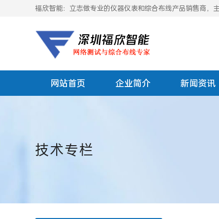
福欣智能：立志做专业的仪器仪表和综合布线产品销售商，主要
网站首页
企业简介
新闻资讯
技术专栏