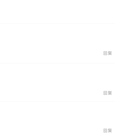
回复
回复
回复