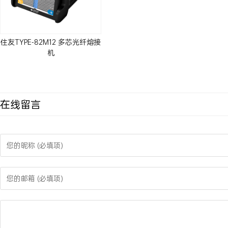
住友TYPE-82M12 多芯光纤熔接
机
在线留言