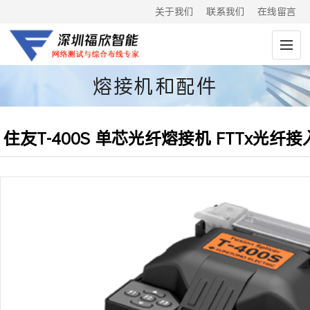
关于我们
联系我们
在线留言
熔接机和配件
住友T-400S 单芯光纤熔接机 FTTx光