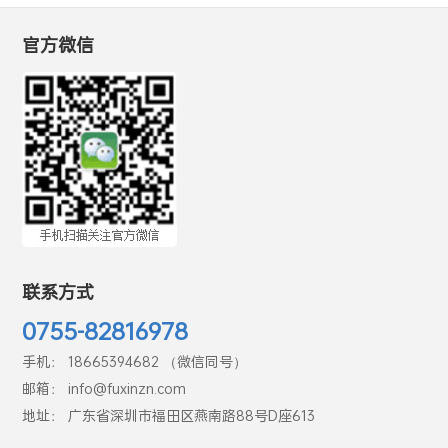
官方微信
联系方式
0755-82816978
手机： 18665394682 （微信同号）
邮箱： info@fuxinzn.com
地址： 广东省深圳市福田区燕南路88号D座613