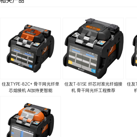
住友TYPE-82C+ 骨干网光纤单
住友T-81SE 纤芯对准光纤熔接
住友
芯熔接机 AI加持更智能
机 骨干网光纤工程推荐