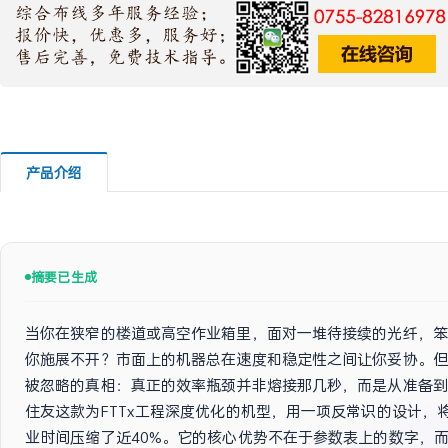
产品介绍
摘要已生成
当你在狭窄的楼道或高空作业箱里，面对一堆待接续的光纤，笨
你施展不开？市面上的机器总在速度和稳定性之间让你妥协。但
被忽略的真相：真正的效率瓶颈并非熔接那几秒，而是从准备到
住友这款为FTTx工程深度优化的机型，用一项反常识的设计，
业时间压缩了近40%。它的核心优势不在于参数表上的数字，