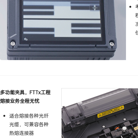
多功能夹具，FTTx工程
熔接业务全程无忧
适合熔接各种光纤
光缆，可兼容各种
热熔连接器