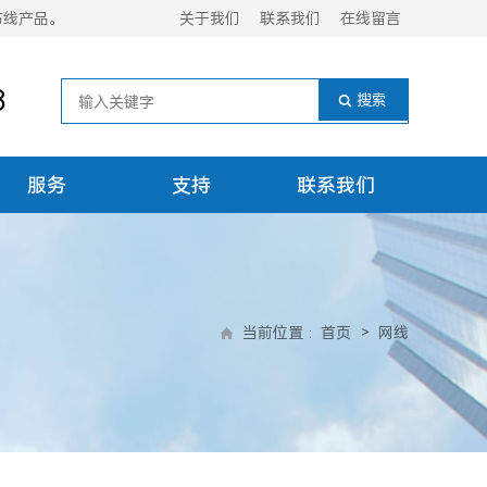
布线产品。
关于我们
联系我们
在线留言
8
服务
支持
联系我们
当前位置
:
首页
>
网线