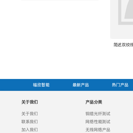
简述双绞
福欣智能
最新产品
热门产品
关于我们
产品分类
关于我们
铜缆光纤测试
联系我们
网络性能测试
加入我们
无线网络产品