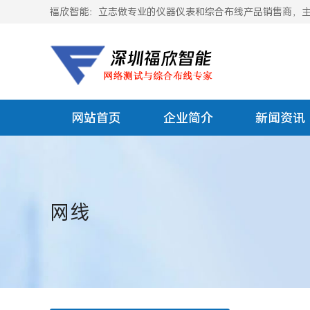
福欣智能：立志做专业的仪器仪表和综合布线产品销售商，主要
网站首页
企业简介
新闻资讯
网线