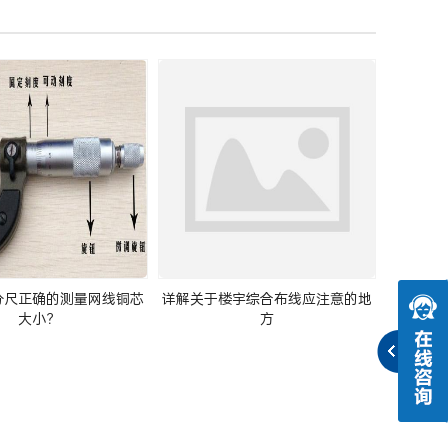
分尺正确的测量网线铜芯
详解关于楼宇综合布线应注意的地
大小？
方