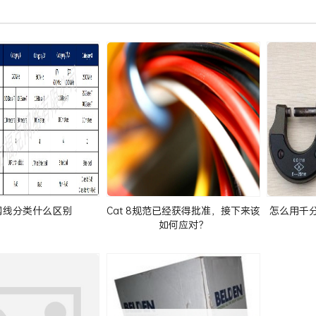
网线分类什么区别
Cat 8规范已经获得批准，接下来该
怎么用千
如何应对？