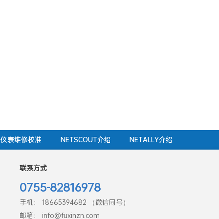
仪表维修校准
NETSCOUT介绍
NETALLY介绍
联系方式
0755-82816978
手机： 18665394682 （微信同号）
邮箱： info@fuxinzn.com