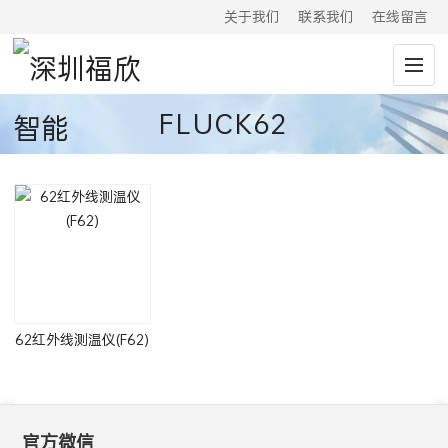
关于我们
联系我们
在线留言
FLUCK62
62红外线测温仪(F62)
官方微信