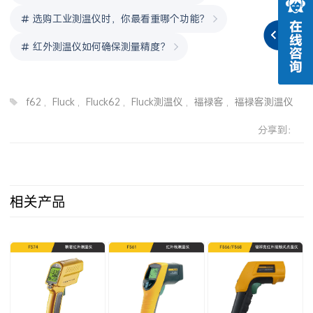
选购工业测温仪时，你最看重哪个功能？
红外测温仪如何确保测量精度？
f62
,
Fluck
,
Fluck62
,
Fluck测温仪
,
福禄客
,
福禄客测温仪
分享到：
相关产品