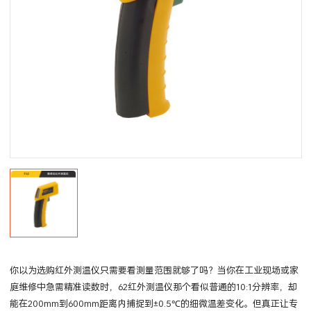
你以为选购红外测温仪只需要看测量范围就够了吗？当你在工业现场或家
庭维修中急需精准读数时，62红外测温仪那个看似普通的10:1分辨率，却
能在200mm到600mm距离内捕捉到±0.5℃的细微温差变化。但真正让专