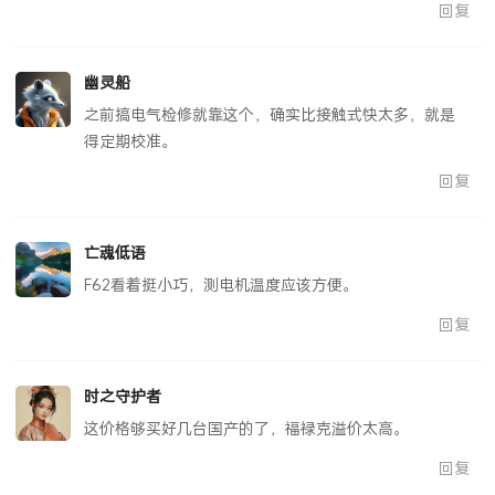
回复
幽灵船
之前搞电气检修就靠这个，确实比接触式快太多，就是
得定期校准。
回复
亡魂低语
F62看着挺小巧，测电机温度应该方便。
回复
时之守护者
这价格够买好几台国产的了，福禄克溢价太高。
回复