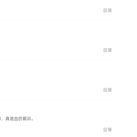
回复
回复
回复
的，真是血的教训。
回复