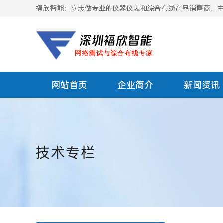
福欣智能：立志做专业的仪器仪表和综合布线产品销售商，主要
网站首页
企业简介
新闻资讯
技术专栏