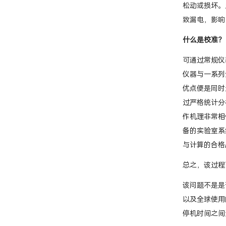
松动或损坏。
致漏电，影响
什么是校准？
可通过常规仪
仪器与一系列
优点便是同时
过严格统计分
作机理非常相
备的实验室系
与计算的合格
总之，该过程
该问题不是是
以及全球使用
停机时间之间