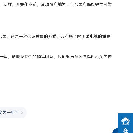
。同样，开始作业前，成功校准能为工作结果准确度提供可靠
试结果。这是一种保证质量的方式。只有您了解测试电缆的重要
一年，请联系我们的销售团队，我们很乐意为你提供相关的校
议为一年？