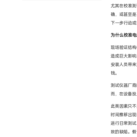
尤其在校准测
确，或甚至是
下一步行动或
为什么校准电
现场验证结构
造成巨大影响
安装人员带来
钱。
测试仪器厂商
而，在设备投
此类因素只不
时间推移出现
进行日常测试
致的缺陷。假