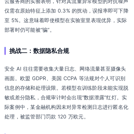
云服务商的实验表明，针对其流量异常模型的对抗噪声
仅需在原始特征上添加 0.3% 的扰动，误报率即可下降
至 5%。这意味着即使模型在实验室里表现优异，实际
部署时仍可能被“骗”。
挑战二：数据隐私合规
安全 AI 往往需要收集大量日志、网络流量甚至摄像头
画面。欧盟 GDPR、美国 CCPA 等法规对个人可识别
信息的存储和处理设限。若模型在训练阶段未能实现脱
敏或差分隐私，合规审计时会出现“数据泄露”红灯。实
际案例中，某金融机构因未对异常检测日志进行匿名化
处理，被监管部门罚款 120 万欧元。