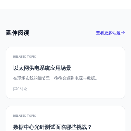
延伸阅读
查看更多话题
RELATED TOPIC
以太网供电系统应用场景
在现场布线的细节里，往往会遇到电源与数据...
9 讨论
RELATED TOPIC
数据中心光纤测试面临哪些挑战？