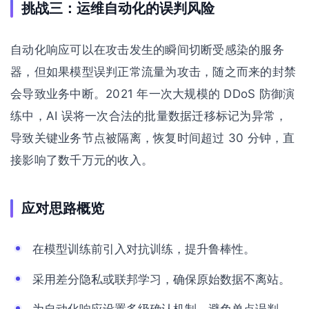
挑战三：运维自动化的误判风险
自动化响应可以在攻击发生的瞬间切断受感染的服务
器，但如果模型误判正常流量为攻击，随之而来的封禁
会导致业务中断。2021 年一次大规模的 DDoS 防御演
练中，AI 误将一次合法的批量数据迁移标记为异常，
导致关键业务节点被隔离，恢复时间超过 30 分钟，直
接影响了数千万元的收入。
应对思路概览
在模型训练前引入对抗训练，提升鲁棒性。
采用差分隐私或联邦学习，确保原始数据不离站。