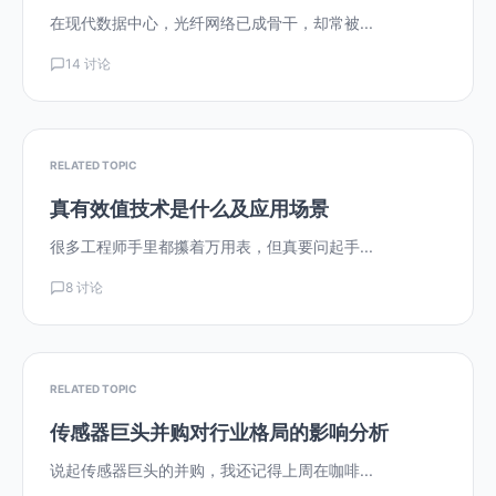
在现代数据中心，光纤网络已成骨干，却常被...
14 讨论
RELATED TOPIC
真有效值技术是什么及应用场景
很多工程师手里都攥着万用表，但真要问起手...
8 讨论
RELATED TOPIC
传感器巨头并购对行业格局的影响分析
说起传感器巨头的并购，我还记得上周在咖啡...