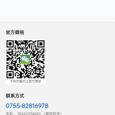
官方微信
联系方式
0755-82816978
手机： 18665394682 （微信同号）