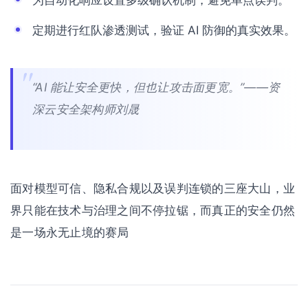
为自动化响应设置多级确认机制，避免单点误判。
定期进行红队渗透测试，验证 AI 防御的真实效果。
“AI 能让安全更快，但也让攻击面更宽。”——资
深云安全架构师刘晟
面对模型可信、隐私合规以及误判连锁的三座大山，业
界只能在技术与治理之间不停拉锯，而真正的安全仍然
是一场永无止境的赛局