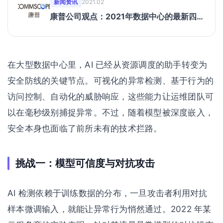
新闻资讯
2021.02
康普公司观点：2021年数据中心的最新四大
发展趋势
在大型数据中心里，AI 已经从资源调度的助手转变为
安全防线的关键节点。可视化的异常检测、基于行为的
访问控制、自动化的威胁响应，这些能力让运维团队可
以在毫秒级别捕捉异常。不过，随着模型被深度嵌入，
安全本身也面临了前所未有的技术拦路。
挑战一：模型可信度与对抗攻击
AI 检测依赖于训练数据的分布，一旦攻击者利用对抗
样本微调输入，就能让异常行为悄然通过。2022 年某