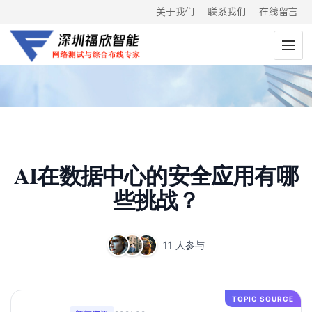
关于我们
联系我们
在线留言
AI在数据中心的安全应用有哪
些挑战？
11 人参与
TOPIC SOURCE