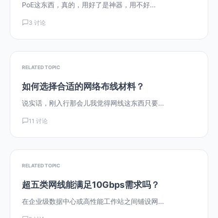
PoE这东西，真的，用好了是神器，用不好...
3 讨论
RELATED TOPIC
如何选择合适的网络布线材料？
说实话，刚入行那会儿我觉得网线这东西只要...
11 讨论
RELATED TOPIC
超五类网线能满足10Gbps需求吗？
在企业级数据中心或高性能工作站之间铺设网...