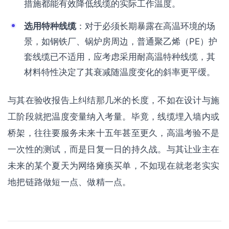
措施都能有效降低线缆的实际工作温度。
选用特种线缆
：对于必须长期暴露在高温环境的场
景，如钢铁厂、锅炉房周边，普通聚乙烯（PE）护
套线缆已不适用，应考虑采用耐高温特种线缆，其
材料特性决定了其衰减随温度变化的斜率更平缓。
与其在验收报告上纠结那几米的长度，不如在设计与施
工阶段就把温度变量纳入考量。毕竟，线缆埋入墙内或
桥架，往往要服务未来十五年甚至更久，高温考验不是
一次性的测试，而是日复一日的持久战。与其让业主在
未来的某个夏天为网络瘫痪买单，不如现在就老老实实
地把链路做短一点、做精一点。