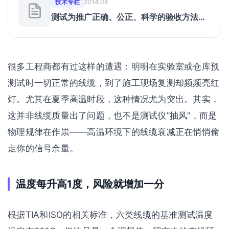
技术专栏
2014.08
测试为推广正确、公正、科学的验收方法做
出的贡献
很多工程商都有过这样的遭遇：明明在实验室或仓库预
测试时一切正常的线缆，到了施工现场复测却频频亮红
灯。尤其在夏季高温时段，这种情况尤为突出。其实，
这并非线缆质量出了问题，也不是测试仪”抽风”，而是
物理规律在作祟——高温环境下的线缆衰减正在悄悄偷
走你的信号余量。
温度每升高1度，风险就增加一分
根据TIA和ISO的相关标准，六类线缆的基准测试温度