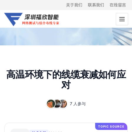
关于我们
联系我们
在线留言
高温环境下的线缆衰减如何应
对
7 人参与
TOPIC SOURCE