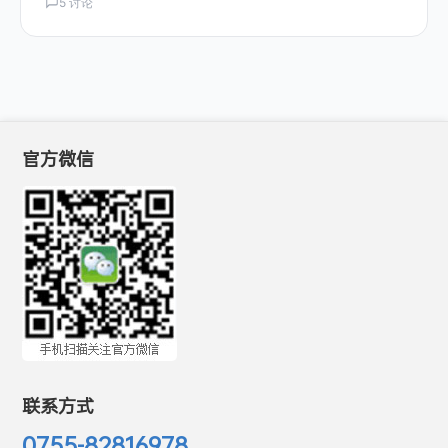
5 讨论
官方微信
联系方式
0755-82816978