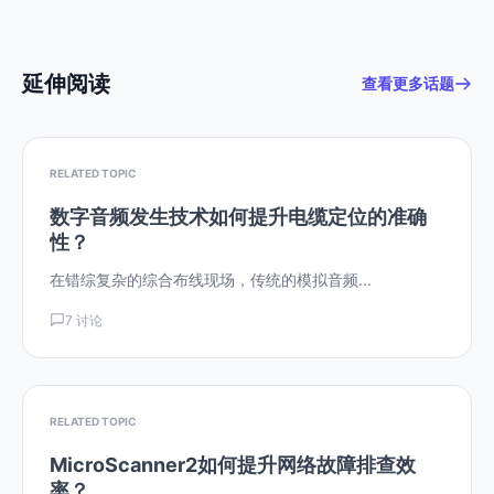
延伸阅读
查看更多话题
RELATED TOPIC
数字音频发生技术如何提升电缆定位的准确
性？
在错综复杂的综合布线现场，传统的模拟音频...
7 讨论
RELATED TOPIC
MicroScanner2如何提升网络故障排查效
率？