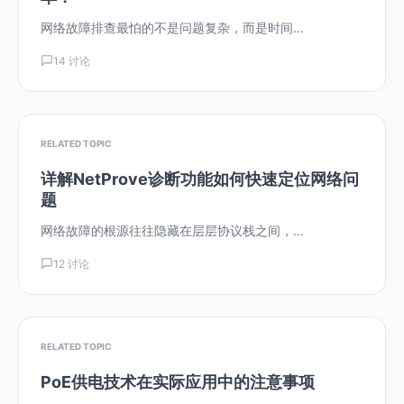
网络故障排查最怕的不是问题复杂，而是时间...
14 讨论
RELATED TOPIC
详解NetProve诊断功能如何快速定位网络问
题
网络故障的根源往往隐藏在层层协议栈之间，...
12 讨论
RELATED TOPIC
PoE供电技术在实际应用中的注意事项