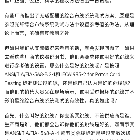
推广正确、公正、科学的验收方法做出一份贡献。
有些厂商推出了无适配器的综合布线系统测试方案，原理是
参照光纤综合布线系统测试方法中设置参考值的做法。从理
论上而言，的确有其独到之处。
但如果我们从实际情况来考察的话，就会发现问题了。如果
去看这些厂商的仪器说明书，他们会要求你使用好的跳线来
进行参考值的设置。那么什么是好的跳线呢？是按照
ANSI/TIA/EIA-568-B.2-1和 IEC61935-2 for Patch Cord
Testing.标准测试过的呢，还是你自己认为是好的跳线呢？
而他们的销售人员又在现场演示，使用受过损坏的跳线并不
影响最终综合布线系统测试的有效性。真的如此吗？
首先，什么叫好的跳线？你去购买跳线，不管供应商是谁，
生产商是谁，他们都会告诉你他们的跳线是好的，然而事实