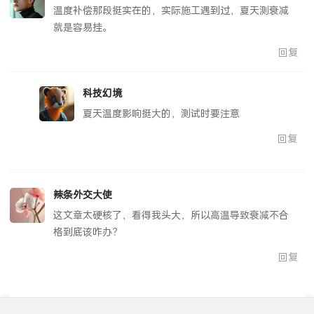
狐狸Fox
温度补偿那段挺实在的，实际施工遇到过，夏天测衰减
就是容易挂。
回复
科技幻境
夏天温度影响挺大的，测试时要注意
回复
辣条外交大使
这文章太硬核了，看得我头大，所以高温导致衰减不合
格到底该咋办？
回复