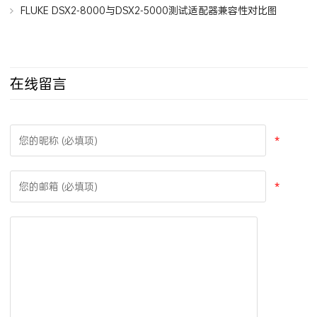
MPTL模块插头端接链路的适用类型以及测试验收解决方案
FLUKE DSX2-8000与DSX2-5000测试适配器兼容性对比图
在线留言
*
*