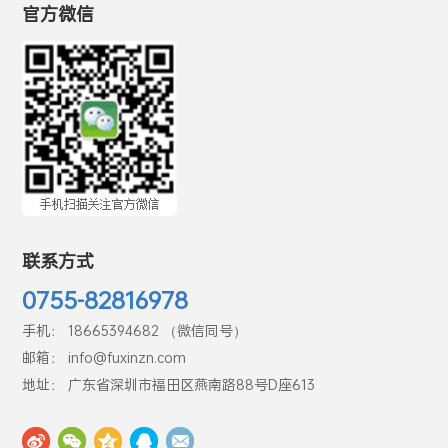
官方微信
联系方式
0755-82816978
手机： 18665394682 （微信同号）
邮箱： info@fuxinzn.com
地址： 广东省深圳市福田区燕南路88号D座613