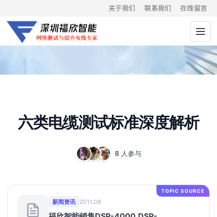
关于我们
联系我们
在线留言
六类电缆测试标准深度解析
8 人参与
TOPIC SOURCE
新闻资讯
2011.08
福欣智能销售DSP-4000,DSP-