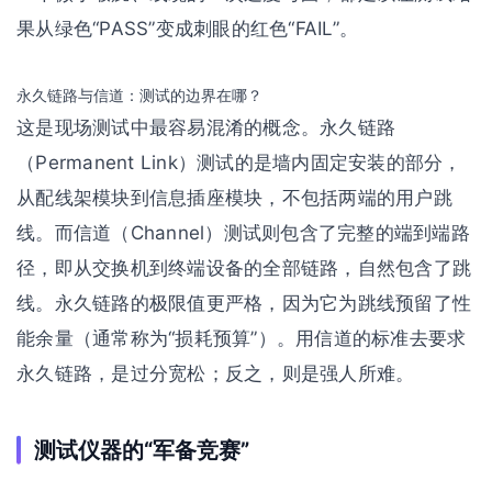
果从绿色“PASS”变成刺眼的红色“FAIL”。
永久链路与信道：测试的边界在哪？
这是现场测试中最容易混淆的概念。永久链路
（Permanent Link）测试的是墙内固定安装的部分，
从配线架模块到信息插座模块，不包括两端的用户跳
线。而信道（Channel）测试则包含了完整的端到端路
径，即从交换机到终端设备的全部链路，自然包含了跳
线。永久链路的极限值更严格，因为它为跳线预留了性
能余量（通常称为“损耗预算”）。用信道的标准去要求
永久链路，是过分宽松；反之，则是强人所难。
测试仪器的“军备竞赛”