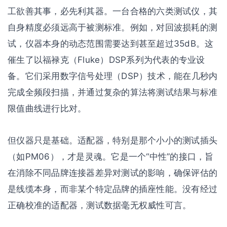
工欲善其事，必先利其器。一台合格的六类测试仪，其
自身精度必须远高于被测标准。例如，对回波损耗的测
试，仪器本身的动态范围需要达到甚至超过35dB。这
催生了以福禄克（Fluke）DSP系列为代表的专业设
备。它们采用数字信号处理（DSP）技术，能在几秒内
完成全频段扫描，并通过复杂的算法将测试结果与标准
限值曲线进行比对。
但仪器只是基础。适配器，特别是那个小小的测试插头
（如PM06），才是灵魂。它是一个“中性”的接口，旨
在消除不同品牌连接器差异对测试的影响，确保评估的
是线缆本身，而非某个特定品牌的插座性能。没有经过
正确校准的适配器，测试数据毫无权威性可言。