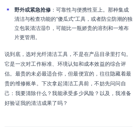
野外或紧急抢修
：可靠性与便携性至上。那种集成
清洁与检查功能的“傻瓜式”工具，或者防尘防潮的独
立包装清洁湿巾，可能比一瓶娇贵的溶剂和一堆布
片更管用。
说到底，选对光纤清洁工具，不是在产品目录里打勾。
它是一次对工作标准、环境认知和成本效益的综合评
估。最贵的未必最适合你，但最便宜的，往往隐藏着最
贵的维修账单。下次拿起清洁工具前，不妨先问问自
己：我要清除什么？我能承受多少风险？以及，我准备
好验证我的清洁成果了吗？