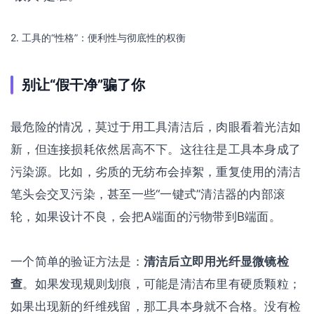
2. 工具的“性格”：便利性与彻底性的权衡
别让“假干净”骗了你
最危险的情况，莫过于用工具清洁后，肉眼看着光洁如
新，但连接损耗依然居高不下。这往往是工具本身成了
污染源。比如，劣质的无纺布会掉絮，重复使用的清洁
笔头会交叉污染，甚至一些“一键式”清洁器的内部滚
轮，如果设计不良，会把A端面的污物带到B端面。
一个简单的验证方法是：
清洁后立即用光纤显微镜检
查
。如果发现规则划痕，可能是清洁布里有硬质颗粒；
如果出现新的纤维残留，那工具本身就不合格。没有检