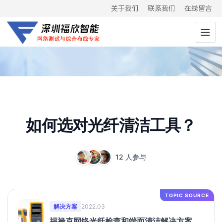
关于我们
联系我们
在线留言
如何选对光纤清洁工具？
12 人参与
TOPIC SOURCE
解决方案
2022.03
福禄克网络光纤检查和端面清洁解决方案