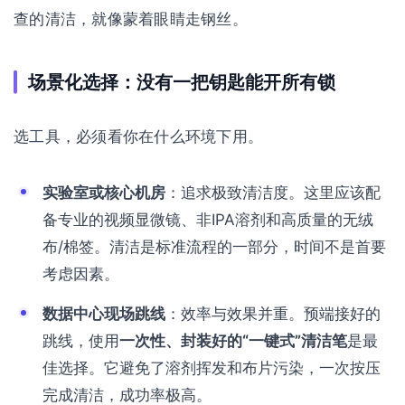
查的清洁，就像蒙着眼睛走钢丝。
场景化选择：没有一把钥匙能开所有锁
选工具，必须看你在什么环境下用。
实验室或核心机房
：追求极致清洁度。这里应该配
备专业的视频显微镜、非IPA溶剂和高质量的无绒
布/棉签。清洁是标准流程的一部分，时间不是首要
考虑因素。
数据中心现场跳线
：效率与效果并重。预端接好的
跳线，使用
一次性、封装好的“一键式”清洁笔
是最
佳选择。它避免了溶剂挥发和布片污染，一次按压
完成清洁，成功率极高。