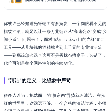
你或许已经知道光纤端面有多娇贵，一个肉眼看不见的
指纹油渍，就足以让一条万兆链路从“高速公路”变成“乡
间小道”。问题来了，面对市场上五花八门的光纤清洁
工具——从几块钱的酒精棉片到上千元的专业清洁笔
——到底该怎么选？这可不是买抹布擦桌子，选错了，
代价可能是整个网络性能的持续劣化。
“清洁”的定义，比想象中严苛
很多人以为，把端面上的“脏东西”弄掉就叫清洁。在光
纤的世界里，这远远不够。一个合格的清洁过程，必须