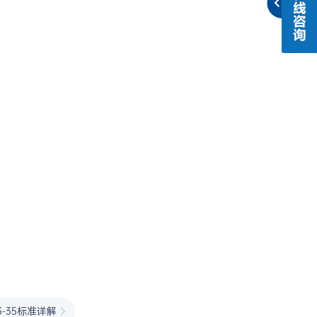
0-3-35标准详解