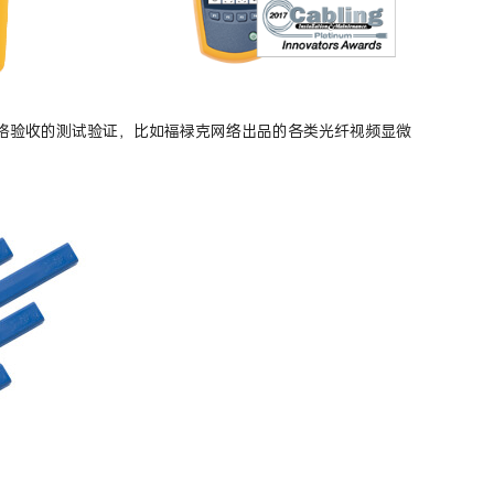
/不合格验收的测试验证，比如福禄克网络出品的各类光纤视频显微