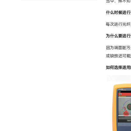
当中，殊不知
什么时候进行
每次进行光纤
为什么要进行
因为端面脏污
或缺损还可能
如何选择适用