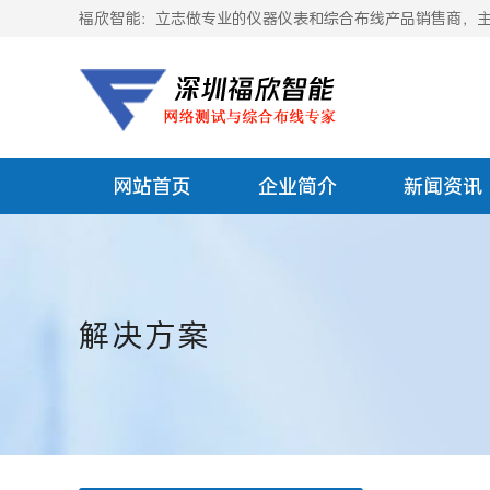
福欣智能：立志做专业的仪器仪表和综合布线产品销售商，主要
网站首页
企业简介
新闻资讯
解决方案