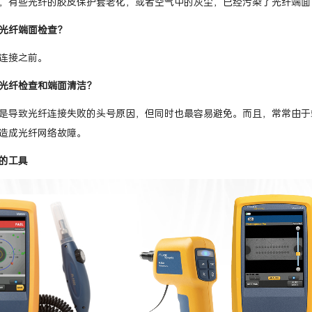
，有些光纤的胶皮保护套老化，或者空气中的灰尘，已经污染了光纤端面
光纤端面检查？
连接之前。
光纤检查和端面清洁？
是导致光纤连接失败的头号原因，但同时也最容易避免。而且，常常由于
造成光纤网络故障。
的工具