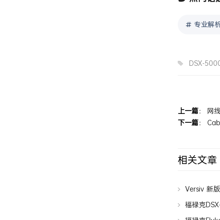
专业解析
DSX-500
上一篇
：
网线
下一篇
：
Ca
相关文章
Versiv 
福禄克DSX-
网线？