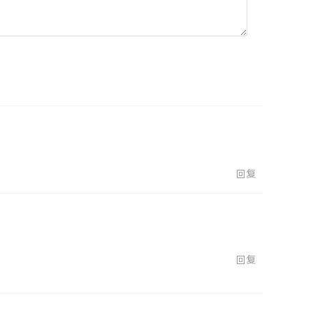
回复
回复