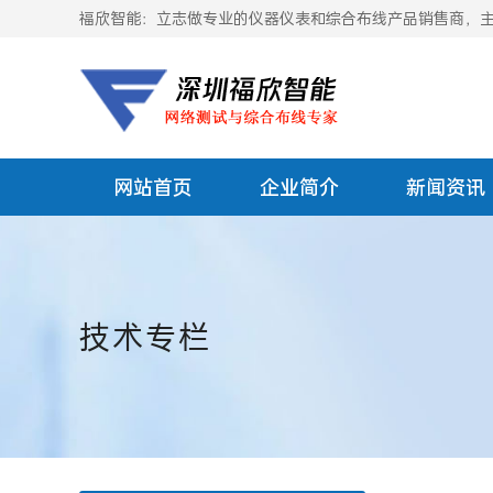
福欣智能：立志做专业的仪器仪表和综合布线产品销售商，主要
网站首页
企业简介
新闻资讯
技术专栏