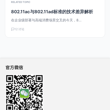
RELATED TOPIC
802.11ac与802.11ad标准的技术差异解析
在企业级部署与高端消费场景交叉的今天，8...
12 讨论
官方微信