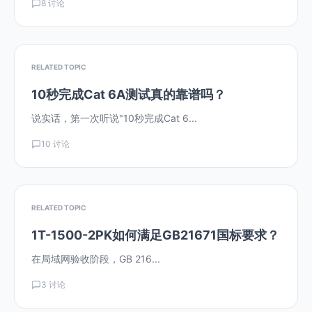
8 讨论
RELATED TOPIC
10秒完成Cat 6A测试真的靠谱吗？
说实话，第一次听说"10秒完成Cat 6...
10 讨论
RELATED TOPIC
1T-1500-2PK如何满足GB21671国标要求？
在局域网验收阶段，GB 216...
3 讨论