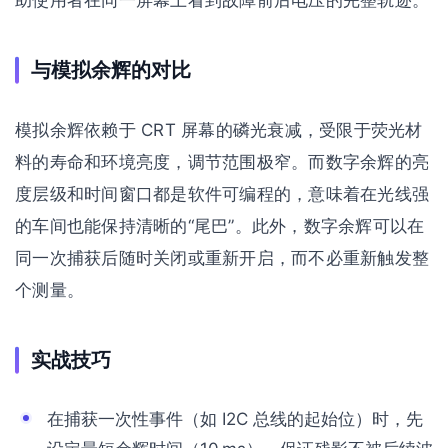
助使用者在同一屏幕上看到故障前后电压的完整轨迹。
与模拟余辉的对比
模拟余辉依赖于 CRT 屏幕的磷光衰减，受限于荧光材
料的寿命和环境亮度，调节范围极窄。而数字余辉的亮
度层级和时间窗口都是软件可编程的，意味着在光线强
的车间也能保持清晰的“尾巴”。此外，数字余辉可以在
同一次捕获后随时关闭或重新开启，而不必重新触发整
个测量。
实战技巧
在捕获一次性事件（如 I2C 总线的起始位）时，先