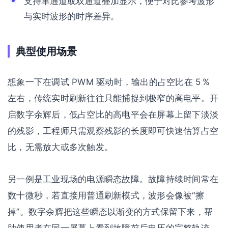
支持单通道或双通道叠加显示，便于对比参考波形
与实时波形的时序差异。
典型使用场景
想象一下在调试 PWM 驱动时，输出的占空比在 5 %
左右，传统实时刷新往往只能捕捉到极窄的高电平。开
启数字余辉后，低占空比的高电平会在屏幕上留下淡淡
的残影，工程师只需观察残影的长度即可快速估算占空
比，无需放大或多次触发。
另一例是工业现场的电源瞬态故障。故障持续时间常在
数十微秒，若直接用普通刷新模式，波形会像被“擦
掉”。数字余辉把这些瞬态以渐变的方式保留下来，帮