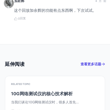
玉匠郭
4 月 前
这个回放加余辉的功能有点东西啊，下次试试。
回复
0
延伸阅读
查看更多话题
RELATED TOPIC
10G网络测试仪的核心技术解析
当我们谈论10G网络测试仪时，很多人首先...