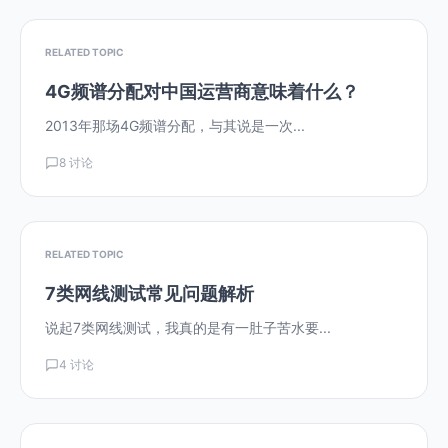
RELATED TOPIC
4G频谱分配对中国运营商意味着什么？
2013年那场4G频谱分配，与其说是一次...
8 讨论
RELATED TOPIC
7类网线测试常见问题解析
说起7类网线测试，我真的是有一肚子苦水要...
4 讨论