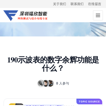
关于我们
联系我们
在线留言
190示波表的数字余辉功能是
什么？
8 人参与
TOPIC SOURCE