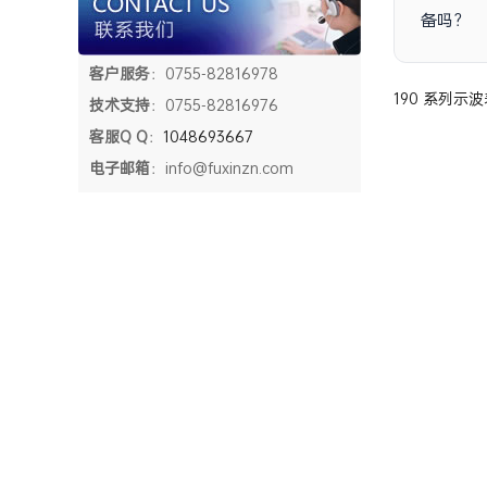
备吗？
客户服务
：0755-82816978
190 系列示波
技术支持
：0755-82816976
客服Q Q
：
1048693667
电子邮箱
：info@fuxinzn.com