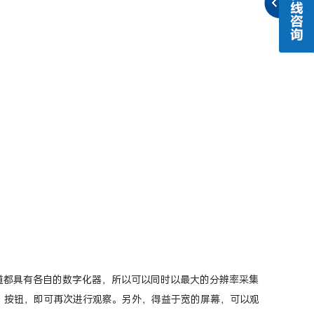
输入通道都具有各自的数字化器，所以可以同时以最大的分辨率采集
放）按钮，即可再次进行观察。另外，得益于宽的屏幕，可以观