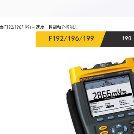
表(F192/196/199) – 速度、性能和分析能力