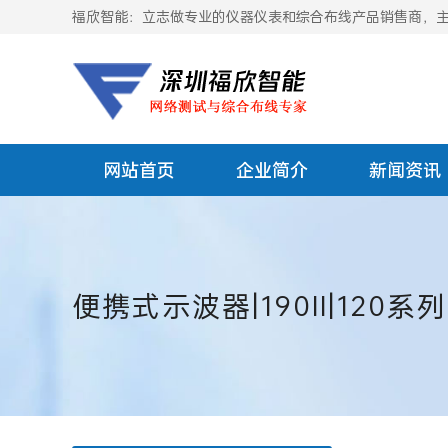
福欣智能：立志做专业的仪器仪表和综合布线产品销售商，主要
网站首页
企业简介
新闻资讯
便携式示波器|190II|120系列