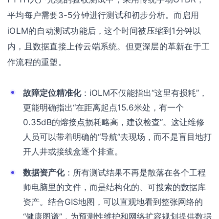
平均每户需要3-5分钟进行测试和初步分析。而启用
iOLM的自动测试功能后，这个时间被压缩到1分钟以
内，且数据直接上传云端系统。但更深层的革新在于工
作流程的重塑。
故障定位精准化
：iOLM不仅能指出“这里有损耗”，
更能明确指出“在距离起点15.6米处，有一个
0.35dB的熔接点损耗略高，建议检查”。这让维修
人员可以带着明确的“导航”去现场，而不是盲目地打
开人井或接线盒逐个排查。
数据资产化
：所有测试结果不再是散落在各个工程
师电脑里的文件，而是结构化的、可搜索的数据库
资产。结合GIS地图，可以直观地看到整张网络的
“健康图谱”，为预测性维护和网络扩容规划提供数据