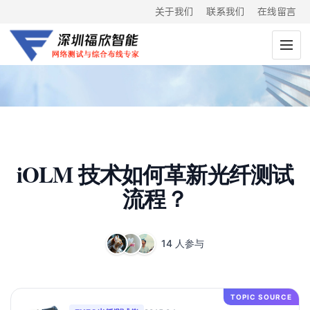
关于我们
联系我们
在线留言
iOLM 技术如何革新光纤测试
流程？
14 人参与
TOPIC SOURCE