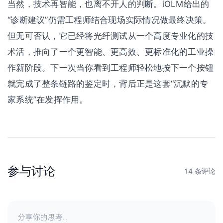
当然，技术再智能，也离不开人的判断。iOLM给出的
“诊断建议”仍需工程师结合现场实际情况做最终决策。
但无可否认，它已经将光纤测试从一个高度专业化的技
术活，推向了一个更智能、更高效、更标准化的工业操
作新阶段。下一次当你看到工程师轻松地按下一个按钮
就完成了整条链路的鉴定时，背后正是这套“沉默的专
家系统”在发挥作用。
参与讨论
14 条评论