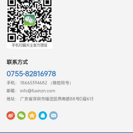
联系方式
0755-82816978
手机： 18665394682 （微信同号）
邮箱： info@fuxinzn.com
地址： 广东省深圳市福田区燕南路88号D座613