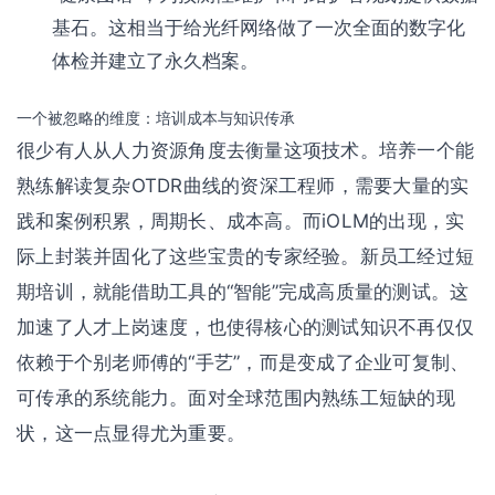
基石。这相当于给光纤网络做了一次全面的数字化
体检并建立了永久档案。
一个被忽略的维度：培训成本与知识传承
很少有人从人力资源角度去衡量这项技术。培养一个能
熟练解读复杂OTDR曲线的资深工程师，需要大量的实
践和案例积累，周期长、成本高。而iOLM的出现，实
际上封装并固化了这些宝贵的专家经验。新员工经过短
期培训，就能借助工具的“智能”完成高质量的测试。这
加速了人才上岗速度，也使得核心的测试知识不再仅仅
依赖于个别老师傅的“手艺”，而是变成了企业可复制、
可传承的系统能力。面对全球范围内熟练工短缺的现
状，这一点显得尤为重要。