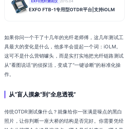
EXFO光纤测试仪
2015.04
EXFO FTB-1专用型OTDR平台|支持iOLM
如果你问一个干了十几年的光纤老师傅，这几年测试工
具最大的变化是什么，他多半会提起一个词：iOLM。
这可不是什么营销噱头，而是实打实地把光纤链路测试
从“看图说话”的侦探活，变成了“一键诊断”的标准化操
作。
从“盲人摸象”到“全息透视”
传统OTDR测试像什么？就像给你一张满是噪点的黑白
照片，让你判断一座大桥的结构是否完好。你需要凭经