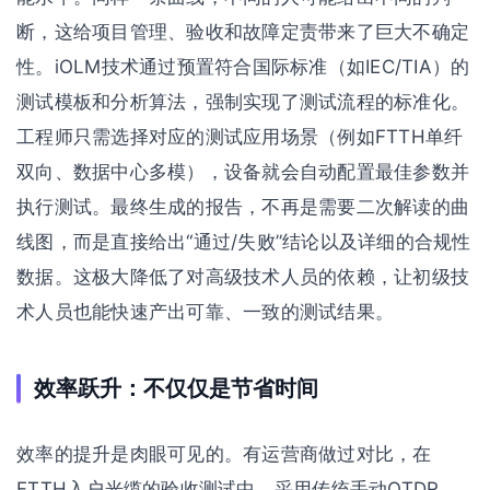
断，这给项目管理、验收和故障定责带来了巨大不确定
性。iOLM技术通过预置符合国际标准（如IEC/TIA）的
测试模板和分析算法，强制实现了测试流程的标准化。
工程师只需选择对应的测试应用场景（例如FTTH单纤
双向、数据中心多模），设备就会自动配置最佳参数并
执行测试。最终生成的报告，不再是需要二次解读的曲
线图，而是直接给出“通过/失败”结论以及详细的合规性
数据。这极大降低了对高级技术人员的依赖，让初级技
术人员也能快速产出可靠、一致的测试结果。
效率跃升：不仅仅是节省时间
效率的提升是肉眼可见的。有运营商做过对比，在
FTTH入户光缆的验收测试中，采用传统手动OTDR，