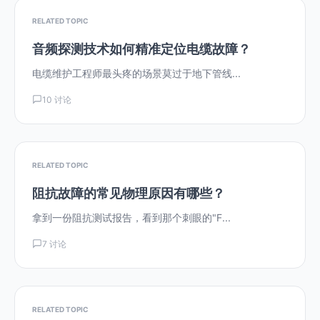
RELATED TOPIC
音频探测技术如何精准定位电缆故障？
电缆维护工程师最头疼的场景莫过于地下管线...
10 讨论
RELATED TOPIC
阻抗故障的常见物理原因有哪些？
拿到一份阻抗测试报告，看到那个刺眼的"F...
7 讨论
RELATED TOPIC