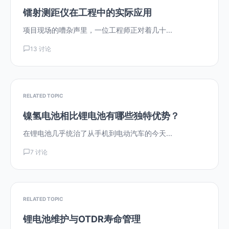
镭射测距仪在工程中的实际应用
项目现场的嘈杂声里，一位工程师正对着几十...
13 讨论
RELATED TOPIC
镍氢电池相比锂电池有哪些独特优势？
在锂电池几乎统治了从手机到电动汽车的今天...
7 讨论
RELATED TOPIC
锂电池维护与OTDR寿命管理